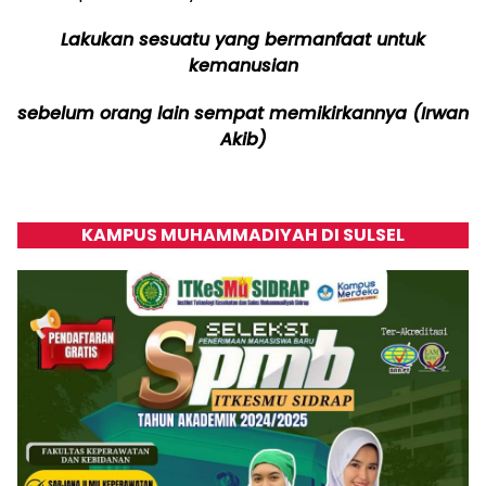
Lakukan sesuatu yang bermanfaat untuk
kemanusian
sebelum orang lain sempat memikirkannya (Irwan
Akib)
KAMPUS MUHAMMADIYAH DI SULSEL