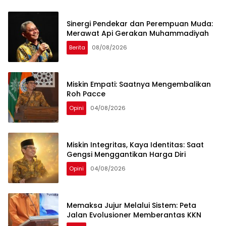
Sinergi Pendekar dan Perempuan Muda:
Merawat Api Gerakan Muhammadiyah
Berita
08/08/2026
Miskin Empati: Saatnya Mengembalikan
Roh Pacce
Opini
04/08/2026
Miskin Integritas, Kaya Identitas: Saat
Gengsi Menggantikan Harga Diri
Opini
04/08/2026
Memaksa Jujur Melalui Sistem: Peta
Jalan Evolusioner Memberantas KKN