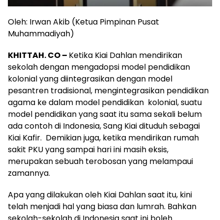
Oleh: Irwan Akib (Ketua Pimpinan Pusat
Muhammadiyah)
KHITTAH. CO –
Ketika Kiai Dahlan mendirikan
sekolah dengan mengadopsi model pendidikan
kolonial yang diintegrasikan dengan model
pesantren tradisional, mengintegrasikan pendidikan
agama ke dalam model pendidikan kolonial, suatu
model pendidikan yang saat itu sama sekali belum
ada contoh di Indonesia, Sang Kiai dituduh sebagai
Kiai Kafir. Demikian juga, ketika mendirikan rumah
sakit PKU yang sampai hari ini masih eksis,
merupakan sebuah terobosan yang melampaui
zamannya.
Apa yang dilakukan oleh Kiai Dahlan saat itu, kini
telah menjadi hal yang biasa dan lumrah. Bahkan
sekolah-sekolah di Indonesia saat ini boleh