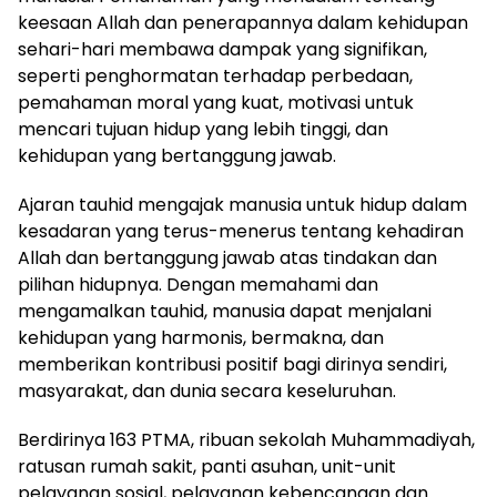
keesaan Allah dan penerapannya dalam kehidupan
sehari-hari membawa dampak yang signifikan,
seperti penghormatan terhadap perbedaan,
pemahaman moral yang kuat, motivasi untuk
mencari tujuan hidup yang lebih tinggi, dan
kehidupan yang bertanggung jawab.
Ajaran tauhid mengajak manusia untuk hidup dalam
kesadaran yang terus-menerus tentang kehadiran
Allah dan bertanggung jawab atas tindakan dan
pilihan hidupnya. Dengan memahami dan
mengamalkan tauhid, manusia dapat menjalani
kehidupan yang harmonis, bermakna, dan
memberikan kontribusi positif bagi dirinya sendiri,
masyarakat, dan dunia secara keseluruhan.
Berdirinya 163 PTMA, ribuan sekolah Muhammadiyah,
ratusan rumah sakit, panti asuhan, unit-unit
pelayanan sosial, pelayanan kebencanaan dan