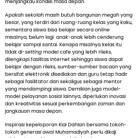
menjangkau kondisi masa depan.
Apakah sekolah masih butuh bangunan megah yang
besar, yang terdiri dari ruang-ruang kelas yang kaku,
sementara siswa bisa belajar secara
online
misalnya, belum lagi anak-anak lebih cenderung
belajar sampai santai. Kenapa misalnya kelas itu
tidak di-
setting
model cafe yang lebih rileks,
dilengkapi fasilitas internet sehingga siswa dapat
belajar dengan rileks, sumber-sumber bacaan yang
bersifat elektronik disediakan dan guru tetap hadir
sebagai fasilitator dan sekaligus sebagai mentor
yang mendampingi siswa. Demikian juga model-
model pelayanan sosial lainnya, diperlukan inovasi
dan kreativitas sesuai perkembangan zaman dan
jangkauan masa depan.
Inspirasi kepeloporan Kiai Dahlan bersama tokoh-
tokoh generasi awal Muhamadiyah perlu dikaji