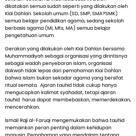
dikatakan semua sudah seperti yang dilakukan oleh
Kiai Dahlan. Sekolah umum (SD, SMP, SMA?SMK)
semua belajar pendidikan agama, sedang sekolah
berbasis agama (MI, Mts, MA) semua belajar
pengetahuan umum.
Gerakan yang dilakukan oleh Kiai Dahlan bersama
Muhammadiyah sebagai organisasi yang dirintisnya
sebagai wadah penyebaran Islam, organisasi
dakwah tidak lepas dari pemahaman Kiai Dahlan
bahwa Islam bukan sekadar agama yang bersifat
ritual semata. Ajaran tauhid tidak cukup hanya
mengucapkan kalimat syahadat, tetapi ajaran
tauhid harus dapat membebaskan, memerdekakan,
mencerahkan.
Ismail Raji al-Faruqi mengemukakan bahwa tauhid
memainkan peran penting dalam kehidupan
manusia. Pemahaman yang mendalam tentang