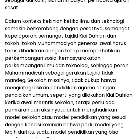
sebagai kiai Kafir, Muhammadiyah pembawa ajaran
sesat.
Dalam konteks kekinian ketika ilmu dan teknologi
semakin berkembang dengan pesatnya, semangat
kepeloporan, semangat tajdid Kiai Dahlan dan
tokoh-tokoh Muhammadiyah generasi awal harus
terus dihadirkan dengan tetap memperhatikan
perkembangan sosial kemasyarakatan,
perkembangan ilmu dan teknologi, sehingga peran
Muhammadiyah sebagai gerakan tajdid tidak
mandeg. Sekolah misalnya, tidak cukup hanya
mengintegrasikan pendidikan agama dengan
pendidikan umum, seperti yang dilakukan Kiai Dahlan
ketika awal merintis sekolah, tetapi perlu ada
pemikiran dan aksi nyata untuk menghadirkan
model sekolah atau model pendidikan yang sesuai
dengan kondisi kekinian bahwa perlu model yang
lebih dari itu, suatu model pendidikan yang bisa