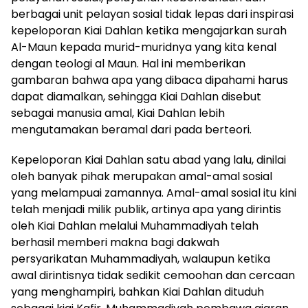
berbagai unit pelayan sosial tidak lepas dari inspirasi
kepeloporan Kiai Dahlan ketika mengajarkan surah
Al-Maun kepada murid-muridnya yang kita kenal
dengan teologi al Maun. Hal ini memberikan
gambaran bahwa apa yang dibaca dipahami harus
dapat diamalkan, sehingga Kiai Dahlan disebut
sebagai manusia amal, Kiai Dahlan lebih
mengutamakan beramal dari pada berteori.
Kepeloporan Kiai Dahlan satu abad yang lalu, dinilai
oleh banyak pihak merupakan amal-amal sosial
yang melampuai zamannya. Amal-amal sosial itu kini
telah menjadi milik publik, artinya apa yang dirintis
oleh Kiai Dahlan melalui Muhammadiyah telah
berhasil memberi makna bagi dakwah
persyarikatan Muhammadiyah, walaupun ketika
awal dirintisnya tidak sedikit cemoohan dan cercaan
yang menghampiri, bahkan Kiai Dahlan dituduh