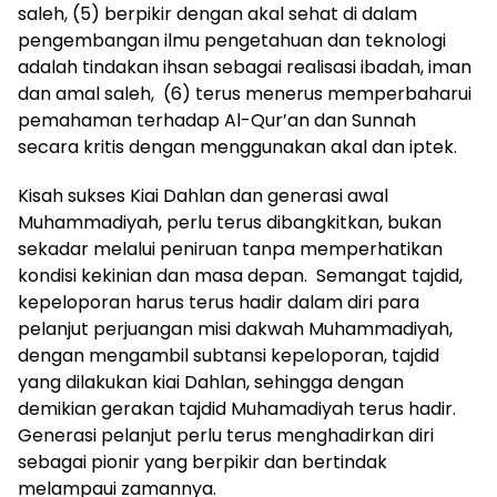
saleh, (5) berpikir dengan akal sehat di dalam
pengembangan ilmu pengetahuan dan teknologi
adalah tindakan ihsan sebagai realisasi ibadah, iman
dan amal saleh, (6) terus menerus memperbaharui
pemahaman terhadap Al-Qur’an dan Sunnah
secara kritis dengan menggunakan akal dan iptek.
Kisah sukses Kiai Dahlan dan generasi awal
Muhammadiyah, perlu terus dibangkitkan, bukan
sekadar melalui peniruan tanpa memperhatikan
kondisi kekinian dan masa depan. Semangat tajdid,
kepeloporan harus terus hadir dalam diri para
pelanjut perjuangan misi dakwah Muhammadiyah,
dengan mengambil subtansi kepeloporan, tajdid
yang dilakukan kiai Dahlan, sehingga dengan
demikian gerakan tajdid Muhamadiyah terus hadir.
Generasi pelanjut perlu terus menghadirkan diri
sebagai pionir yang berpikir dan bertindak
melampaui zamannya.