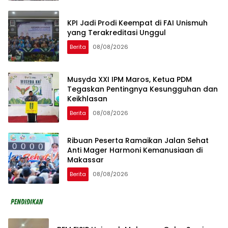
KPI Jadi Prodi Keempat di FAI Unismuh
yang Terakreditasi Unggul
Berita
08/08/2026
Musyda XXI IPM Maros, Ketua PDM
Tegaskan Pentingnya Kesungguhan dan
Keikhlasan
Berita
08/08/2026
Ribuan Peserta Ramaikan Jalan Sehat
Anti Mager Harmoni Kemanusiaan di
Makassar
Berita
08/08/2026