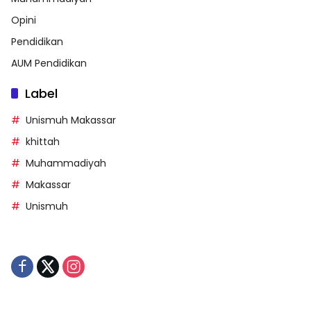
Opini
Pendidikan
AUM Pendidikan
Label
Unismuh Makassar
khittah
Muhammadiyah
Makassar
Unismuh