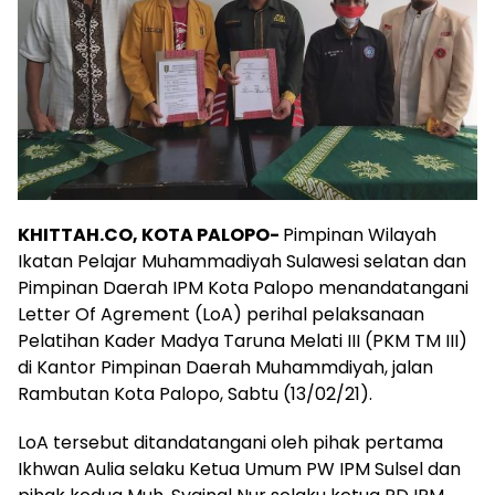
KHITTAH.CO, KOTA PALOPO-
Pimpinan Wilayah
Ikatan Pelajar Muhammadiyah Sulawesi selatan dan
Pimpinan Daerah IPM Kota Palopo menandatangani
Letter Of Agrement (LoA) perihal pelaksanaan
Pelatihan Kader Madya Taruna Melati III (PKM TM III)
di Kantor Pimpinan Daerah Muhammdiyah, jalan
Rambutan Kota Palopo, Sabtu (13/02/21).
LoA tersebut ditandatangani oleh pihak pertama
Ikhwan Aulia selaku Ketua Umum PW IPM Sulsel dan