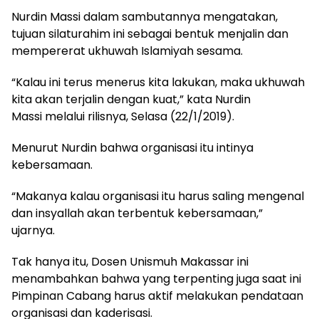
Nurdin Massi dalam sambutannya mengatakan,
tujuan silaturahim ini sebagai bentuk menjalin dan
mempererat ukhuwah Islamiyah sesama.
“Kalau ini terus menerus kita lakukan, maka ukhuwah
kita akan terjalin dengan kuat,” kata Nurdin
Massi melalui rilisnya, Selasa (22/1/2019).
Menurut Nurdin bahwa organisasi itu intinya
kebersamaan.
“Makanya kalau organisasi itu harus saling mengenal
dan insyallah akan terbentuk kebersamaan,”
ujarnya.
Tak hanya itu, Dosen Unismuh Makassar ini
menambahkan bahwa yang terpenting juga saat ini
Pimpinan Cabang harus aktif melakukan pendataan
organisasi dan kaderisasi.