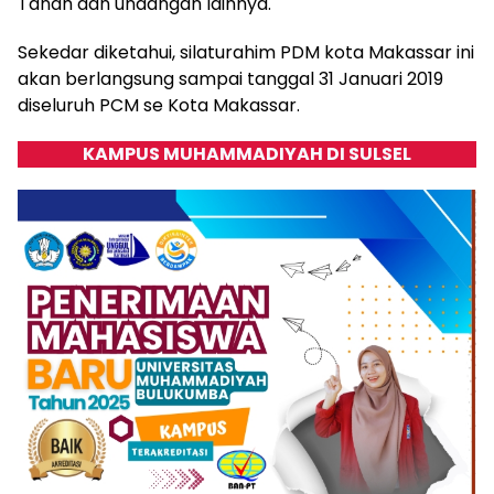
Tanah dan undangan lainnya.
Sekedar diketahui, silaturahim PDM kota Makassar ini
akan berlangsung sampai tanggal 31 Januari 2019
diseluruh PCM se Kota Makassar.
KAMPUS MUHAMMADIYAH DI SULSEL