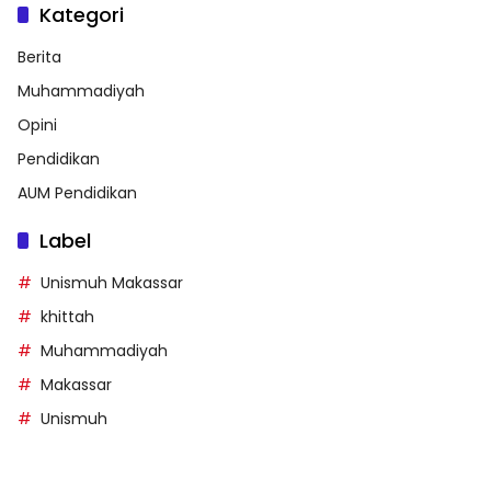
Kategori
Berita
Muhammadiyah
Opini
Pendidikan
AUM Pendidikan
Label
Unismuh Makassar
khittah
Muhammadiyah
Makassar
Unismuh