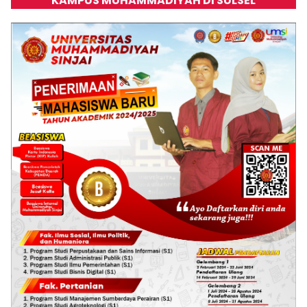
KAMPUS MUHAMMADIYAH DI SULSEL