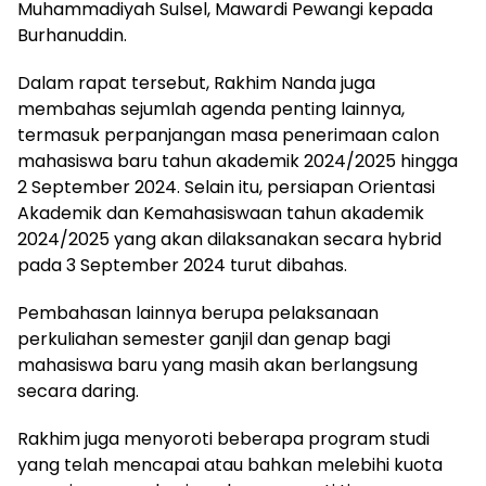
Muhammadiyah Sulsel, Mawardi Pewangi kepada
Burhanuddin.
Dalam rapat tersebut, Rakhim Nanda juga
membahas sejumlah agenda penting lainnya,
termasuk perpanjangan masa penerimaan calon
mahasiswa baru tahun akademik 2024/2025 hingga
2 September 2024. Selain itu, persiapan Orientasi
Akademik dan Kemahasiswaan tahun akademik
2024/2025 yang akan dilaksanakan secara hybrid
pada 3 September 2024 turut dibahas.
Pembahasan lainnya berupa pelaksanaan
perkuliahan semester ganjil dan genap bagi
mahasiswa baru yang masih akan berlangsung
secara daring.
Rakhim juga menyoroti beberapa program studi
yang telah mencapai atau bahkan melebihi kuota