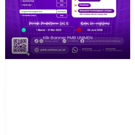
Klik Banner PMB UNIMEN