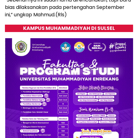
bias dilaksanakan pada pertengahan September
ini,” ungkap Mahmud.(Rls)
KAMPUS MUHAMMADIYAH DI SULSEL