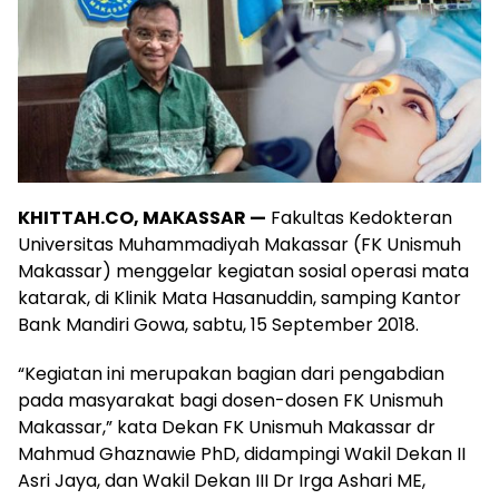
KHITTAH.CO, MAKASSAR —
Fakultas Kedokteran
Universitas Muhammadiyah Makassar (FK Unismuh
Makassar) menggelar kegiatan sosial operasi mata
katarak, di Klinik Mata Hasanuddin, samping Kantor
Bank Mandiri Gowa, sabtu, 15 September 2018.
“Kegiatan ini merupakan bagian dari pengabdian
pada masyarakat bagi dosen-dosen FK Unismuh
Makassar,” kata Dekan FK Unismuh Makassar dr
Mahmud Ghaznawie PhD, didampingi Wakil Dekan II
Asri Jaya, dan Wakil Dekan III Dr Irga Ashari ME,