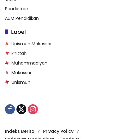
Pendidikan
AUM Pendidikan
Label
Unismuh Makassar
khittah
Muhammadiyah
Makassar
Unismuh
Indeks Berita
Privacy Policy