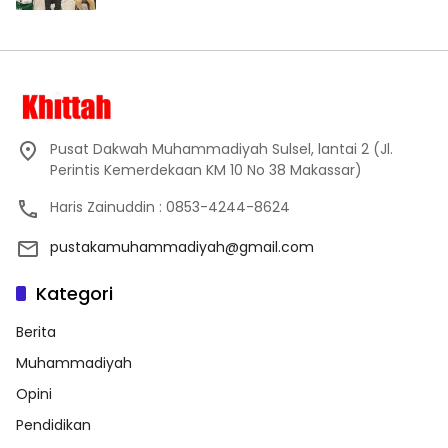
Pusat Dakwah Muhammadiyah Sulsel, lantai 2 (Jl.
Perintis Kemerdekaan KM 10 No 38 Makassar)
Haris Zainuddin : 0853-4244-8624
pustakamuhammadiyah@gmail.com
Kategori
Berita
Muhammadiyah
Opini
Pendidikan