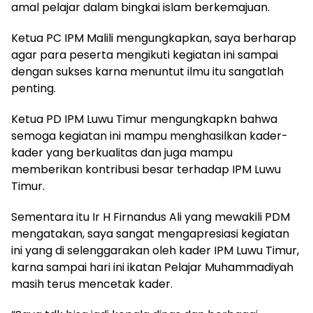
amal pelajar dalam bingkai islam berkemajuan.
Ketua PC IPM Malili mengungkapkan, saya berharap
agar para peserta mengikuti kegiatan ini sampai
dengan sukses karna menuntut ilmu itu sangatlah
penting.
Ketua PD IPM Luwu Timur mengungkapkn bahwa
semoga kegiatan ini mampu menghasilkan kader-
kader yang berkualitas dan juga mampu
memberikan kontribusi besar terhadap IPM Luwu
Timur.
Sementara itu Ir H Firnandus Ali yang mewakili PDM
mengatakan, saya sangat mengapresiasi kegiatan
ini yang di selenggarakan oleh kader IPM Luwu Timur,
karna sampai hari ini ikatan Pelajar Muhammadiyah
masih terus mencetak kader.