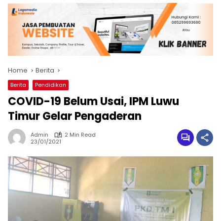
Home
Berita
Berita
Pendidikan
COVID-19 Belum Usai, IPM Luwu
Timur Gelar Pengaderan
Admin
2 Min Read
23/01/2021