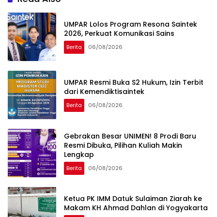
UMPAR Lolos Program Resona Saintek
2026, Perkuat Komunikasi Sains
Berita
06/08/2026
UMPAR Resmi Buka S2 Hukum, Izin Terbit
dari Kemendiktisaintek
Berita
06/08/2026
Gebrakan Besar UNIMEN! 8 Prodi Baru
Resmi Dibuka, Pilihan Kuliah Makin
Lengkap
Berita
06/08/2026
Ketua PK IMM Datuk Sulaiman Ziarah ke
Makam KH Ahmad Dahlan di Yogyakarta