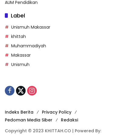
AUM Pendidikan
Label
Unismuh Makassar
khittah
Muhammadiyah
Makassar
Unismuh
Indeks Berita
Privacy Policy
Pedoman Media Siber
Redaksi
Copyright © 2023 KHITTAH.CO | Powered By: