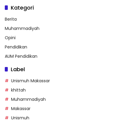
Kategori
Berita
Muhammadiyah
Opini
Pendidikan
AUM Pendidikan
Label
Unismuh Makassar
khittah
Muhammadiyah
Makassar
Unismuh