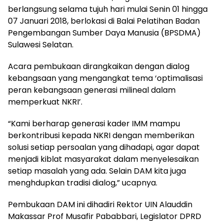
berlangsung selama tujuh hari mulai Senin 01 hingga
07 Januari 2018, berlokasi di Balai Pelatihan Badan
Pengembangan Sumber Daya Manusia (BPSDMA)
Sulawesi Selatan.
Acara pembukaan dirangkaikan dengan dialog
kebangsaan yang mengangkat tema ‘optimalisasi
peran kebangsaan generasi milineal dalam
memperkuat NKRI’.
“Kami berharap generasi kader IMM mampu
berkontribusi kepada NKRI dengan memberikan
solusi setiap persoalan yang dihadapi, agar dapat
menjadi kiblat masyarakat dalam menyelesaikan
setiap masalah yang ada. Selain DAM kita juga
menghdupkan tradisi dialog,” ucapnya.
Pembukaan DAM ini dihadiri Rektor UIN Alauddin
Makassar Prof Musafir Pababbari, Legislator DPRD