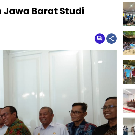
 Jawa Barat Studi