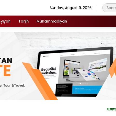
Sunday, August 9, 2026
syiyah
Tarjih
Muhammadiyah