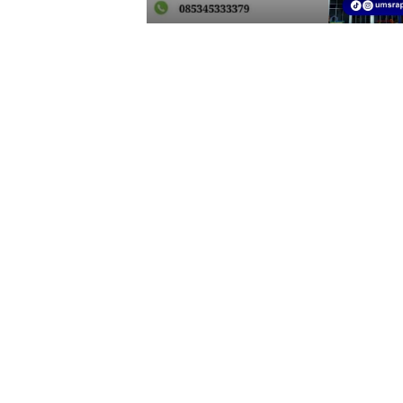
1
2
3
4
5
6
7
8
9