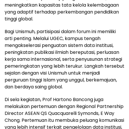
meningkatkan kapasitas tata kelola kelembagaan
yang adaptif terhadap perkembangan pendidikan
tinggi global.
Bagi Unismuh, partisipasi dalam forum ini memiliki
arti penting. Melalui UGEC, kampus tengah
mengakselerasi penguatan sistem data institusi,
peningkatan publikasi ilmiah bereputasi, perluasan
kerja sama internasional, serta penyusunan strategi
pemeringkatan yang lebih terukur. Langkah tersebut
sejalan dengan visi Unismuh untuk menjadi
perguruan tinggi Islam yang unggul, berkemajuan,
dan berdaya saing global.
Di sela kegiatan, Prof Hartono Bancong juga
melakukan pertemuan dengan Regional Partnership
Director ASEAN QS Quacquarelli Symonds, E Way
Chong. Pertemuan itu membuka peluang komunikasi
yang lebih intensif terkait pengelolaan data institusi,