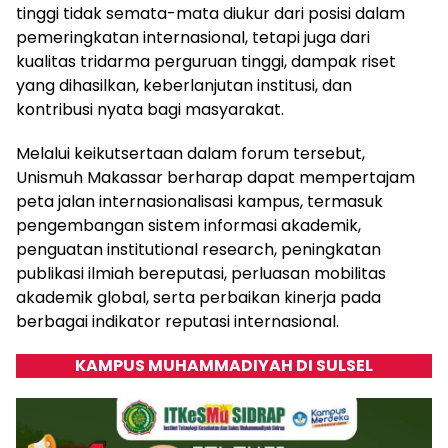
tinggi tidak semata-mata diukur dari posisi dalam
pemeringkatan internasional, tetapi juga dari
kualitas tridarma perguruan tinggi, dampak riset
yang dihasilkan, keberlanjutan institusi, dan
kontribusi nyata bagi masyarakat.
Melalui keikutsertaan dalam forum tersebut,
Unismuh Makassar berharap dapat mempertajam
peta jalan internasionalisasi kampus, termasuk
pengembangan sistem informasi akademik,
penguatan institutional research, peningkatan
publikasi ilmiah bereputasi, perluasan mobilitas
akademik global, serta perbaikan kinerja pada
berbagai indikator reputasi internasional.
KAMPUS MUHAMMADIYAH DI SULSEL