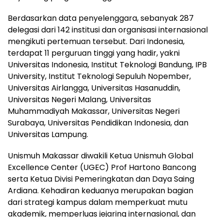
Berdasarkan data penyelenggara, sebanyak 287
delegasi dari 142 institusi dan organisasi internasional
mengikuti pertemuan tersebut. Dari Indonesia,
terdapat 11 perguruan tinggi yang hadir, yakni
Universitas Indonesia, Institut Teknologi Bandung, IPB
University, Institut Teknologi Sepuluh Nopember,
Universitas Airlangga, Universitas Hasanuddin,
Universitas Negeri Malang, Universitas
Muhammadiyah Makassar, Universitas Negeri
Surabaya, Universitas Pendidikan Indonesia, dan
Universitas Lampung.
Unismuh Makassar diwakili Ketua Unismuh Global
Excellence Center (UGEC) Prof Hartono Bancong
serta Ketua Divisi Pemeringkatan dan Daya Saing
Ardiana. Kehadiran keduanya merupakan bagian
dari strategi kampus dalam memperkuat mutu
akademik, memperluas jejaring internasional, dan