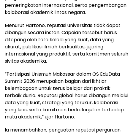
pemeringkatan internasional, serta pengembangan
kolaborasi akademik lintas negara.
Menurut Hartono, reputasi universitas tidak dapat
dibangun secara instan. Capaian tersebut harus
ditopang oleh tata kelola yang kuat, data yang
akurat, publikasi ilmiah berkualitas, jejaring
internasional yang produktif, serta komitmen seluruh
sivitas akademika.
“Partisipasi Unismuh Makassar dalam QS EduData
Summit 2026 merupakan bagian dari ikhtiar
kelembagaan untuk terus belajar dari praktik
terbaik dunia. Reputasi global harus dibangun melalui
data yang kuat, strategi yang terukur, kolaborasi
yang luas, serta komitmen berkelanjutan terhadap
mutu akademik,” ujar Hartono.
Ia menambahkan, penguatan reputasi perguruan