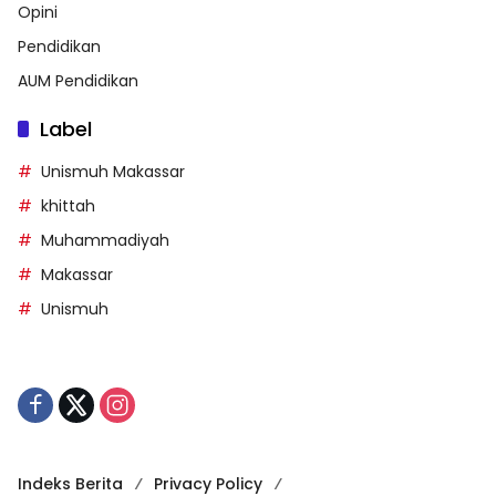
Opini
Pendidikan
AUM Pendidikan
Label
Unismuh Makassar
khittah
Muhammadiyah
Makassar
Unismuh
Indeks Berita
Privacy Policy