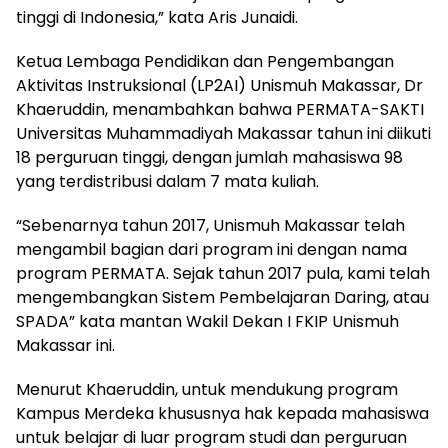
tinggi di Indonesia,” kata Aris Junaidi.
Ketua Lembaga Pendidikan dan Pengembangan
Aktivitas Instruksional (LP2AI) Unismuh Makassar, Dr
Khaeruddin, menambahkan bahwa PERMATA-SAKTI
Universitas Muhammadiyah Makassar tahun ini diikuti
18 perguruan tinggi, dengan jumlah mahasiswa 98
yang terdistribusi dalam 7 mata kuliah.
“Sebenarnya tahun 2017, Unismuh Makassar telah
mengambil bagian dari program ini dengan nama
program PERMATA. Sejak tahun 2017 pula, kami telah
mengembangkan Sistem Pembelajaran Daring, atau
SPADA” kata mantan Wakil Dekan I FKIP Unismuh
Makassar ini.
Menurut Khaeruddin, untuk mendukung program
Kampus Merdeka khususnya hak kepada mahasiswa
untuk belajar di luar program studi dan perguruan