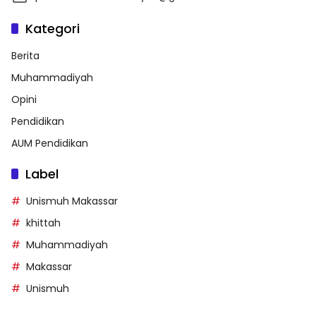
Kategori
Berita
Muhammadiyah
Opini
Pendidikan
AUM Pendidikan
Label
Unismuh Makassar
khittah
Muhammadiyah
Makassar
Unismuh