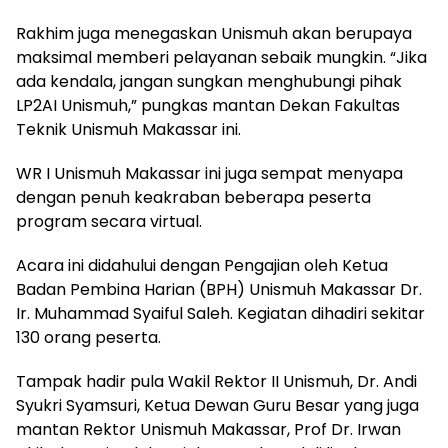
Rakhim juga menegaskan Unismuh akan berupaya
maksimal memberi pelayanan sebaik mungkin. “Jika
ada kendala, jangan sungkan menghubungi pihak
LP2AI Unismuh,” pungkas mantan Dekan Fakultas
Teknik Unismuh Makassar ini.
WR I Unismuh Makassar ini juga sempat menyapa
dengan penuh keakraban beberapa peserta
program secara virtual.
Acara ini didahului dengan Pengajian oleh Ketua
Badan Pembina Harian (BPH) Unismuh Makassar Dr.
Ir. Muhammad Syaiful Saleh. Kegiatan dihadiri sekitar
130 orang peserta.
Tampak hadir pula Wakil Rektor II Unismuh, Dr. Andi
Syukri Syamsuri, Ketua Dewan Guru Besar yang juga
mantan Rektor Unismuh Makassar, Prof Dr. Irwan