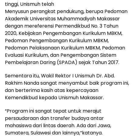
tinggi, Unismuh telah
Menyusun perangkat pendukung, berupa Pedoman
Akademik Universitas Muhammadiyah Makassar
dengan mereferensi Permendikbud No. 3 Tahun
2020, Kebijakan Pengembangan Kurikulum MBKM,
Pedoman Pengembangan Kurikulum MBKM,
Pedoman Pelaksanaan Kurikulum MBKM, Pedoman
Evaluasi Kurikulum, dan Pengembangan Sistem
Pembelajaran Daring (SPADA) sejak Tahun 2017.
Sementara itu, Wakil Rektor I Unismuh Dr. Abd.
Rakhim Nanda sangat menyambut baik program ini,
dan berterima kasih atas kepercayaan
Kemendikbud kepada Unismuh Makassar.
“Program ini sangat tepat untuk merajut
persaudaraan dan transfer budaya antar
mahasiswa dari lintas daerah. Ada dari Jawa,
Sumatera, Sulawesi dan lainnya,”katanya.