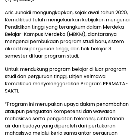
Aris Junaidi mengungkapkan, sejak awal tahun 2020,
Kemdikbud telah mengeluarkan kebijakan mengenai
Pendidikan tinggi yang terangkum dalam Merdeka
Belajar-Kampus Merdeka (MBKM), diantaranya
mengenai pembukaan program studi baru, sistem
akreditasi perguruan tinggi, dan hak belajar 3
semester di luar program studi.
Untuk mendukung program belajar di luar program
studi dan perguruan tinggi, Ditjen Belmawa
Kemdikbud menyelenggarakan Program PERMATA-
SAKTI.
“Program ini merupakan upaya dalam penambahan
ataupun penguatan kompetensi dan wawasan
mahasiswa serta penguatan toleransi, cinta tanah
air dan budaya yang diperoleh dari pertukaran
mahasiswa melalui kerja sama antar perguruan