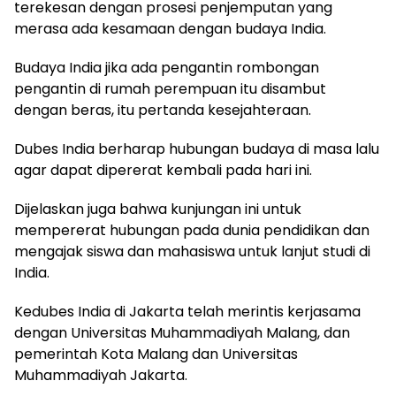
terekesan dengan prosesi penjemputan yang
merasa ada kesamaan dengan budaya India.
Budaya India jika ada pengantin rombongan
pengantin di rumah perempuan itu disambut
dengan beras, itu pertanda kesejahteraan.
Dubes India berharap hubungan budaya di masa lalu
agar dapat dipererat kembali pada hari ini.
Dijelaskan juga bahwa kunjungan ini untuk
mempererat hubungan pada dunia pendidikan dan
mengajak siswa dan mahasiswa untuk lanjut studi di
India.
Kedubes India di Jakarta telah merintis kerjasama
dengan Universitas Muhammadiyah Malang, dan
pemerintah Kota Malang dan Universitas
Muhammadiyah Jakarta.