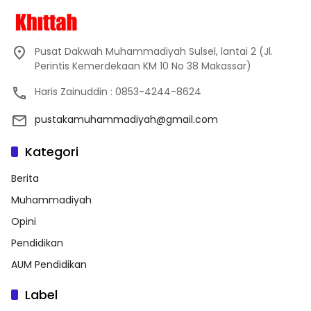
Pusat Dakwah Muhammadiyah Sulsel, lantai 2 (Jl.
Perintis Kemerdekaan KM 10 No 38 Makassar)
Haris Zainuddin : 0853-4244-8624
pustakamuhammadiyah@gmail.com
Kategori
Berita
Muhammadiyah
Opini
Pendidikan
AUM Pendidikan
Label