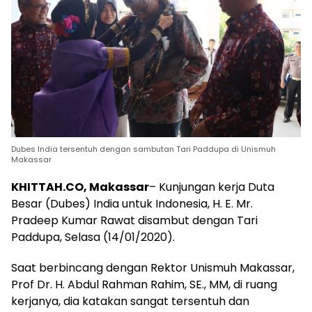
Dubes India tersentuh dengan sambutan Tari Paddupa di Unismuh
Makassar
KHITTAH.CO, Makassar
– Kunjungan kerja Duta
Besar (Dubes) India untuk Indonesia, H. E. Mr.
Pradeep Kumar Rawat disambut dengan Tari
Paddupa, Selasa (14/01/2020).
Saat berbincang dengan Rektor Unismuh Makassar,
Prof Dr. H. Abdul Rahman Rahim, SE., MM, di ruang
kerjanya, dia katakan sangat tersentuh dan