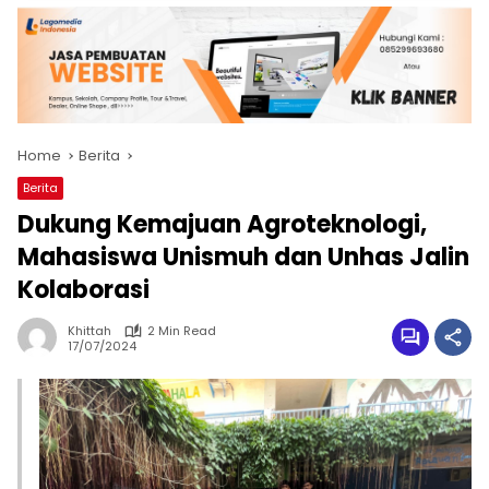
Home
Berita
Berita
Dukung Kemajuan Agroteknologi,
Mahasiswa Unismuh dan Unhas Jalin
Kolaborasi
Khittah
2 Min Read
17/07/2024