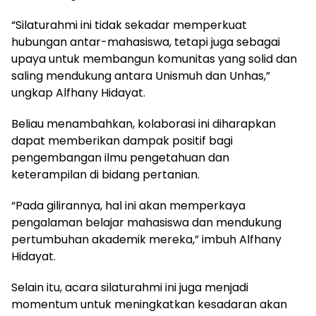
“Silaturahmi ini tidak sekadar memperkuat
hubungan antar-mahasiswa, tetapi juga sebagai
upaya untuk membangun komunitas yang solid dan
saling mendukung antara Unismuh dan Unhas,”
ungkap Alfhany Hidayat.
Beliau menambahkan, kolaborasi ini diharapkan
dapat memberikan dampak positif bagi
pengembangan ilmu pengetahuan dan
keterampilan di bidang pertanian.
“Pada gilirannya, hal ini akan memperkaya
pengalaman belajar mahasiswa dan mendukung
pertumbuhan akademik mereka,” imbuh Alfhany
Hidayat.
Selain itu, acara silaturahmi ini juga menjadi
momentum untuk meningkatkan kesadaran akan