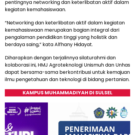
pentingnya networking dan keterlibatan aktif dalam
kegiatan kemahasiswaan.
“Networking dan keterlibatan aktif dalam kegiatan
kemahasiswaan merupakan bagian integral dari
pengalaman pendidikan tinggi yang holistik dan
berdaya saing,” kata Alfhany Hidayat.
Diharapkan dengan terjalinnya silaturahmi dan
kolaborasi ini, HMJ Agroteknologi Unismuh dan Unhas
dapat bersama-sama berkontribusi untuk kemajuan
ilmu pengetahuan dan teknologi di bidang pertanian.
KAMPUS MUHAMMADIYAH DI SULSEL