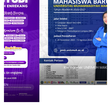
Klik Banner UNISMUH MAKASSAR