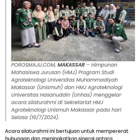
POROSMAJU.COM,
MAKASSAR
– Himpunan
Mahasiswa Jurusan (HMJ) Program Studi
Agroteknologi Universitas Muhammadiyah
Makassar (Unismuh) dan HMJ Agroteknologi
Universitas Hasanuddin (Unhas) menggelar
acara silaturahmi di Sekretariat HMJ
Agroteknologi Unismuh Makassar pada hari
Selasa (16/7/2024).
Acara silaturahmi ini bertujuan untuk mempererat
hubungan dan meningkatkan sinergi antara