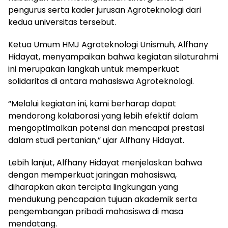
pengurus serta kader jurusan Agroteknologi dari
kedua universitas tersebut.
Ketua Umum HMJ Agroteknologi Unismuh, Alfhany
Hidayat, menyampaikan bahwa kegiatan silaturahmi
ini merupakan langkah untuk memperkuat
solidaritas di antara mahasiswa Agroteknologi.
“Melalui kegiatan ini, kami berharap dapat
mendorong kolaborasi yang lebih efektif dalam
mengoptimalkan potensi dan mencapai prestasi
dalam studi pertanian,” ujar Alfhany Hidayat.
Lebih lanjut, Alfhany Hidayat menjelaskan bahwa
dengan memperkuat jaringan mahasiswa,
diharapkan akan tercipta lingkungan yang
mendukung pencapaian tujuan akademik serta
pengembangan pribadi mahasiswa di masa
mendatang.