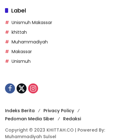
Label
Unismuh Makassar
khittah
Muhammadiyah
Makassar
Unismuh
Indeks Berita
Privacy Policy
Pedoman Media Siber
Redaksi
Copyright © 2023 KHITTAH.CO | Powered By:
Muhammadiyah Sulsel