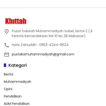
Pusat Dakwah Muhammadiyah Sulsel, lantai 2 (Jl.
Perintis Kemerdekaan KM 10 No 38 Makassar)
Haris Zainuddin : 0853-4244-8624
pustakamuhammadiyah@gmail.com
Kategori
Berita
Muhammadiyah
Opini
Pendidikan
AUM Pendidikan