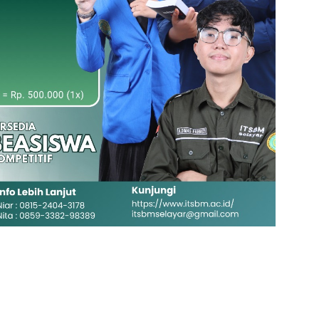
Klik Banner PMB UNIMEN