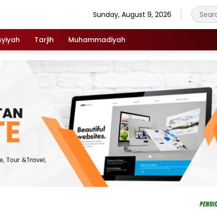
Sunday, August 9, 2026
syiyah
Tarjih
Muhammadiyah