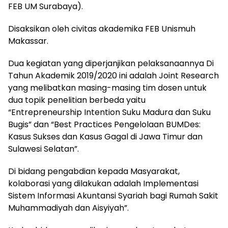
FEB UM Surabaya).
Disaksikan oleh civitas akademika FEB Unismuh
Makassar.
Dua kegiatan yang diperjanjikan pelaksanaannya Di
Tahun Akademik 2019/2020 ini adalah Joint Research
yang melibatkan masing-masing tim dosen untuk
dua topik penelitian berbeda yaitu
“Entrepreneurship Intention Suku Madura dan Suku
Bugis” dan “Best Practices Pengelolaan BUMDes:
Kasus Sukses dan Kasus Gagal di Jawa Timur dan
Sulawesi Selatan”.
Di bidang pengabdian kepada Masyarakat,
kolaborasi yang dilakukan adalah Implementasi
Sistem Informasi Akuntansi Syariah bagi Rumah Sakit
Muhammadiyah dan Aisyiyah”.