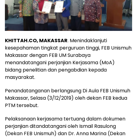
KHITTAH.CO, MAKASSAR
. Menindaklanjuti
kesepahaman tingkat perguruan tinggi, FEB Unismuh
Makassar dengan FEB UM Surabaya
menandatangani perjanjian Kerjasama (MoA)
bidang penelitian dan pengabdian kepada
masyarakat.
Penandatanganan berlangsung Di Aula FEB Unismuh
Makassar, Selasa (3/12/2019) oleh dekan FEB kedua
PTM tersebut.
Pelaksanaan kerjasama tertuang dalam dokumen
perjanjian ditandatangani oleh Ismail Rasulong
(Dekan FEB Unismuh) dan Dr. Anna Marina (Dekan