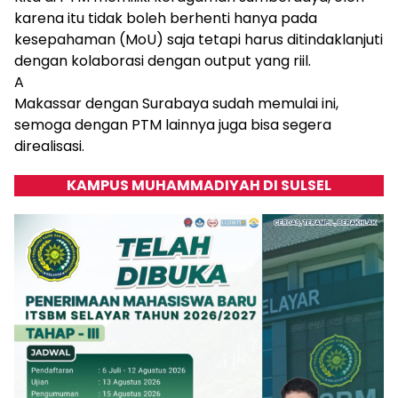
karena itu tidak boleh berhenti hanya pada
kesepahaman (MoU) saja tetapi harus ditindaklanjuti
dengan kolaborasi dengan output yang riil.
A
Makassar dengan Surabaya sudah memulai ini,
semoga dengan PTM lainnya juga bisa segera
direalisasi.
KAMPUS MUHAMMADIYAH DI SULSEL