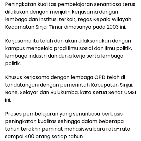
Peningkatan kualitas pembelajaran senantiasa terus
dilakukan dengan menjalin kerjasama dengan
lembaga dan institusi terkait, tegas Kepala Wilayah
Kecamatan Sinjai Timur dimasanya pada 2003 ini.
Kerjasama itu telah dan akan dilaksanakan dengan
kampus mengelola prodi ilmu sosial dan ilmu politik,
lembaga industri dan dunia kerja serta lembaga
politik.
Khusus kerjasama dengan lembaga OPD telah di
tandatangani dengan pemerintah Kabupaten Sinjai,
Bone, Selayar dan Bulukumba, kata Ketua Senat UMSI
ini.
Proses pembelajaran yang senantiasa berbasis
peningkatan kualitas sehingga dalam beberapa
tahun terakhir peminat mahasiswa baru rata-rata
sampai 400 orang setiap tahun.