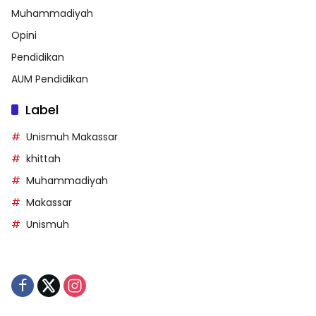
Muhammadiyah
Opini
Pendidikan
AUM Pendidikan
Label
Unismuh Makassar
khittah
Muhammadiyah
Makassar
Unismuh