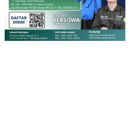
1
2
3
4
5
6
7
8
9