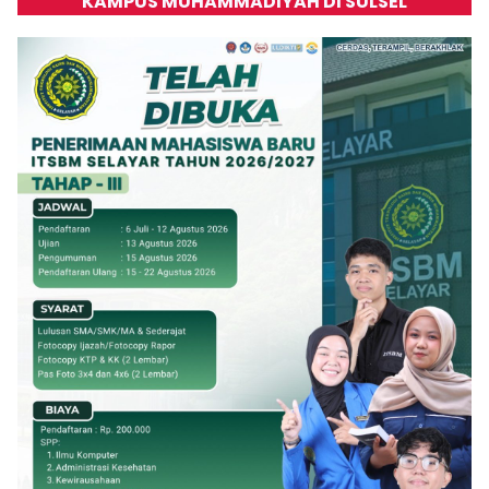
KAMPUS MUHAMMADIYAH DI SULSEL