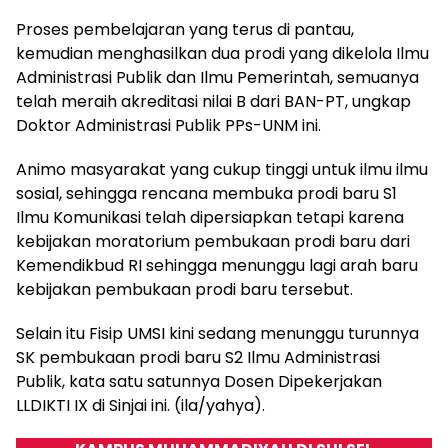
Proses pembelajaran yang terus di pantau,
kemudian menghasilkan dua prodi yang dikelola Ilmu
Administrasi Publik dan Ilmu Pemerintah, semuanya
telah meraih akreditasi nilai B dari BAN-PT, ungkap
Doktor Administrasi Publik PPs-UNM ini.
Animo masyarakat yang cukup tinggi untuk ilmu ilmu
sosial, sehingga rencana membuka prodi baru S1
Ilmu Komunikasi telah dipersiapkan tetapi karena
kebijakan moratorium pembukaan prodi baru dari
Kemendikbud RI sehingga menunggu lagi arah baru
kebijakan pembukaan prodi baru tersebut.
Selain itu Fisip UMSI kini sedang menunggu turunnya
SK pembukaan prodi baru S2 Ilmu Administrasi
Publik, kata satu satunnya Dosen Dipekerjakan
LLDIKTI IX di Sinjai ini. (ila/yahya).