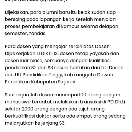
Dijelaskan, para alumni baru itu kelak sudah siap
bersaing pada lapangan kerja setelah menjalani
proses pembelajaran di kampus selama delapan
semester, tandas
Para dosen yang mengajar terdiri atas Dosen
Dipekerjakan LLDIKTI IX, dosen tetap yayasan dan
dosen luar biasa, semuanya dengan kualifikasi
pendidikan S2 dan S3 sesuai tuntutan dari UU Dosen
dan UU Pendidikan Tinggi, kata anggota Dewan
Pendidikan Kabupaten Sinjai ini.
Saat ini jumlah dosen mencapai 100 orang dengan
mahasiswa tercatat melakukan transaksi di PD Dikti
sekitar 2000 orang dengan ada tujuh orang
berkualifikasi doktor serta ada empat orang sedang
melanjutkan ke jenjang S3.