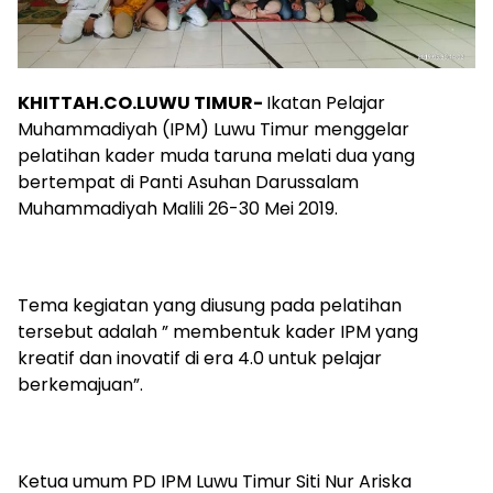
KHITTAH.CO.LUWU TIMUR-
Ikatan Pelajar
Muhammadiyah (IPM) Luwu Timur menggelar
pelatihan kader muda taruna melati dua yang
bertempat di Panti Asuhan Darussalam
Muhammadiyah Malili 26-30 Mei 2019.
Tema kegiatan yang diusung pada pelatihan
tersebut adalah ” membentuk kader IPM yang
kreatif dan inovatif di era 4.0 untuk pelajar
berkemajuan”.
Ketua umum PD IPM Luwu Timur Siti Nur Ariska