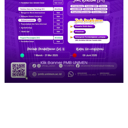
Klik Banner PMB UNIMEN