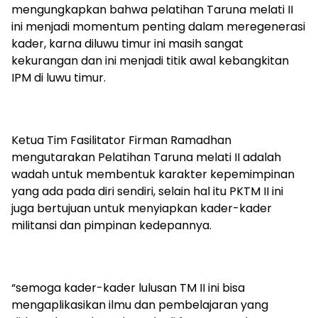
mengungkapkan bahwa pelatihan Taruna melati II
ini menjadi momentum penting dalam meregenerasi
kader, karna diluwu timur ini masih sangat
kekurangan dan ini menjadi titik awal kebangkitan
IPM di luwu timur.
Ketua Tim Fasilitator Firman Ramadhan
mengutarakan Pelatihan Taruna melati II adalah
wadah untuk membentuk karakter kepemimpinan
yang ada pada diri sendiri, selain hal itu PKTM II ini
juga bertujuan untuk menyiapkan kader-kader
militansi dan pimpinan kedepannya.
“semoga kader-kader lulusan TM II ini bisa
mengaplikasikan ilmu dan pembelajaran yang