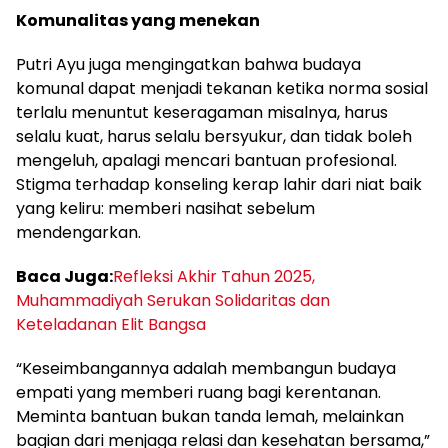
Komunalitas yang menekan
Putri Ayu juga mengingatkan bahwa budaya
komunal dapat menjadi tekanan ketika norma sosial
terlalu menuntut keseragaman misalnya, harus
selalu kuat, harus selalu bersyukur, dan tidak boleh
mengeluh, apalagi mencari bantuan profesional.
Stigma terhadap konseling kerap lahir dari niat baik
yang keliru: memberi nasihat sebelum
mendengarkan.
Baca Juga:
Refleksi Akhir Tahun 2025,
Muhammadiyah Serukan Solidaritas dan
Keteladanan Elit Bangsa
“Keseimbangannya adalah membangun budaya
empati yang memberi ruang bagi kerentanan.
Meminta bantuan bukan tanda lemah, melainkan
bagian dari menjaga relasi dan kesehatan bersama,”