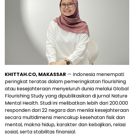
KHITTAH.CO, MAKASSAR
— Indonesia menempati
peringkat teratas dalam pemeringkatan flourishing
atau kesejahteraan menyeluruh dunia melalui Global
Flourishing Study yang dipublikasikan di jurnal Nature
Mental Health. Studi ini melibatkan lebih dari 200.000
responden dari 22 negara dan menilai kesejahteraan
secara multidimensi mencakup kesehatan fisik dan
mental, makna hidup, karakter dan kebajikan, relasi
sosial, serta stabilitas finansial.