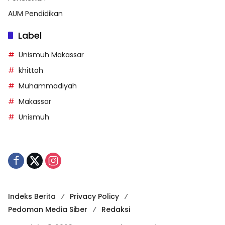
AUM Pendidikan
Label
Unismuh Makassar
khittah
Muhammadiyah
Makassar
Unismuh
Indeks Berita
Privacy Policy
Pedoman Media Siber
Redaksi