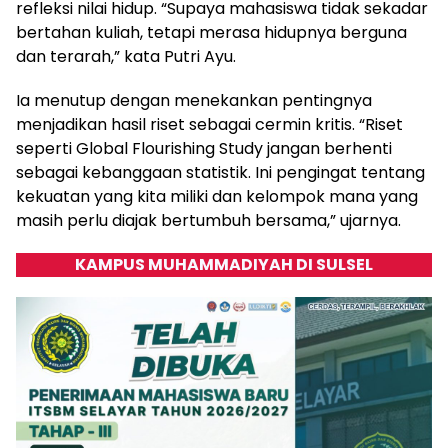
refleksi nilai hidup. “Supaya mahasiswa tidak sekadar
bertahan kuliah, tetapi merasa hidupnya berguna
dan terarah,” kata Putri Ayu.
Ia menutup dengan menekankan pentingnya
menjadikan hasil riset sebagai cermin kritis. “Riset
seperti Global Flourishing Study jangan berhenti
sebagai kebanggaan statistik. Ini pengingat tentang
kekuatan yang kita miliki dan kelompok mana yang
masih perlu diajak bertumbuh bersama,” ujarnya.
KAMPUS MUHAMMADIYAH DI SULSEL