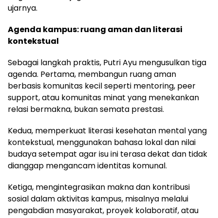
ujarnya.
Agenda kampus: ruang aman dan literasi
kontekstual
Sebagai langkah praktis, Putri Ayu mengusulkan tiga
agenda. Pertama, membangun ruang aman
berbasis komunitas kecil seperti mentoring, peer
support, atau komunitas minat yang menekankan
relasi bermakna, bukan semata prestasi.
Kedua, memperkuat literasi kesehatan mental yang
kontekstual, menggunakan bahasa lokal dan nilai
budaya setempat agar isu ini terasa dekat dan tidak
dianggap mengancam identitas komunal.
Ketiga, mengintegrasikan makna dan kontribusi
sosial dalam aktivitas kampus, misalnya melalui
pengabdian masyarakat, proyek kolaboratif, atau