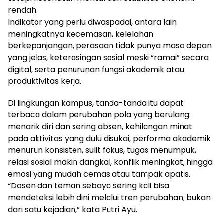
rendah.
Indikator yang perlu diwaspadai, antara lain
meningkatnya kecemasan, kelelahan
berkepanjangan, perasaan tidak punya masa depan
yang jelas, keterasingan sosial meski “ramai” secara
digital, serta penurunan fungsi akademik atau
produktivitas kerja.
Di lingkungan kampus, tanda-tanda itu dapat
terbaca dalam perubahan pola yang berulang:
menarik diri dan sering absen, kehilangan minat
pada aktivitas yang dulu disukai, performa akademik
menurun konsisten, sulit fokus, tugas menumpuk,
relasi sosial makin dangkal, konflik meningkat, hingga
emosi yang mudah cemas atau tampak apatis.
“Dosen dan teman sebaya sering kali bisa
mendeteksi lebih dini melalui tren perubahan, bukan
dari satu kejadian,” kata Putri Ayu.