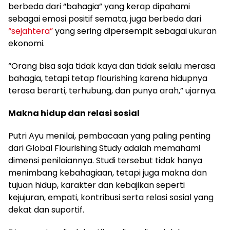
berbeda dari “bahagia” yang kerap dipahami
sebagai emosi positif semata, juga berbeda dari
“sejahtera”
yang sering dipersempit sebagai ukuran
ekonomi.
“Orang bisa saja tidak kaya dan tidak selalu merasa
bahagia, tetapi tetap flourishing karena hidupnya
terasa berarti, terhubung, dan punya arah,” ujarnya.
Makna hidup dan relasi sosial
Putri Ayu menilai, pembacaan yang paling penting
dari Global Flourishing Study adalah memahami
dimensi penilaiannya. Studi tersebut tidak hanya
menimbang kebahagiaan, tetapi juga makna dan
tujuan hidup, karakter dan kebajikan seperti
kejujuran, empati, kontribusi serta relasi sosial yang
dekat dan suportif.