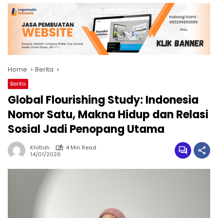
Home
Berita
Berita
Global Flourishing Study: Indonesia
Nomor Satu, Makna Hidup dan Relasi
Sosial Jadi Penopang Utama
Khittah
4 Min Read
14/01/2026