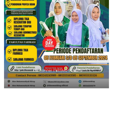
Klik Banner ITKESMU SIDRAP