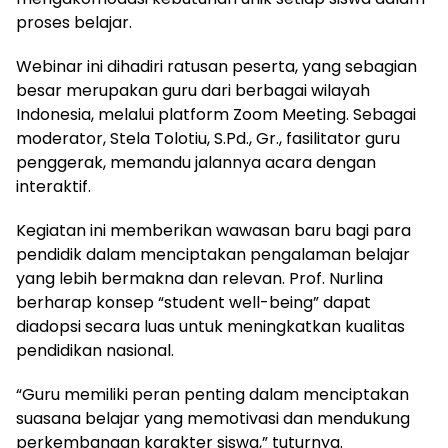
proses belajar.
Webinar ini dihadiri ratusan peserta, yang sebagian
besar merupakan guru dari berbagai wilayah
Indonesia, melalui platform Zoom Meeting. Sebagai
moderator, Stela Tolotiu, S.Pd., Gr., fasilitator guru
penggerak, memandu jalannya acara dengan
interaktif.
Kegiatan ini memberikan wawasan baru bagi para
pendidik dalam menciptakan pengalaman belajar
yang lebih bermakna dan relevan. Prof. Nurlina
berharap konsep “student well-being” dapat
diadopsi secara luas untuk meningkatkan kualitas
pendidikan nasional.
“Guru memiliki peran penting dalam menciptakan
suasana belajar yang memotivasi dan mendukung
perkembangan karakter siswa,” tuturnya.