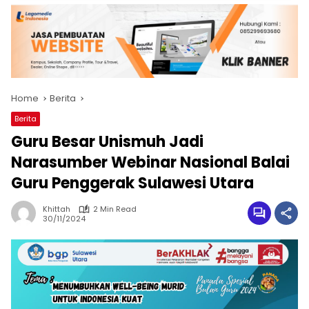
Home
Berita
Berita
Guru Besar Unismuh Jadi
Narasumber Webinar Nasional Balai
Guru Penggerak Sulawesi Utara
Khittah
2 Min Read
30/11/2024