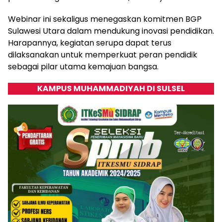
Webinar ini sekaligus menegaskan komitmen BGP
Sulawesi Utara dalam mendukung inovasi pendidikan.
Harapannya, kegiatan serupa dapat terus
dilaksanakan untuk memperkuat peran pendidik
sebagai pilar utama kemajuan bangsa.
KAMPUS MUHAMMADIYAH DI SULSEL