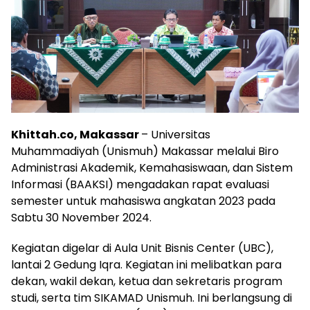
Khittah.co, Makassar
– Universitas
Muhammadiyah (Unismuh) Makassar melalui Biro
Administrasi Akademik, Kemahasiswaan, dan Sistem
Informasi (BAAKSI) mengadakan rapat evaluasi
semester untuk mahasiswa angkatan 2023 pada
Sabtu 30 November 2024.
Kegiatan digelar di Aula Unit Bisnis Center (UBC),
lantai 2 Gedung Iqra. Kegiatan ini melibatkan para
dekan, wakil dekan, ketua dan sekretaris program
studi, serta tim SIKAMAD Unismuh. Ini berlangsung di