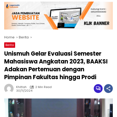
Home
Berita
Berita
Unismuh Gelar Evaluasi Semester
Mahasiswa Angkatan 2023, BAAKSI
Adakan Pertemuan dengan
Pimpinan Fakultas hingga Prodi
Khittah
2 Min Read
30/11/2024