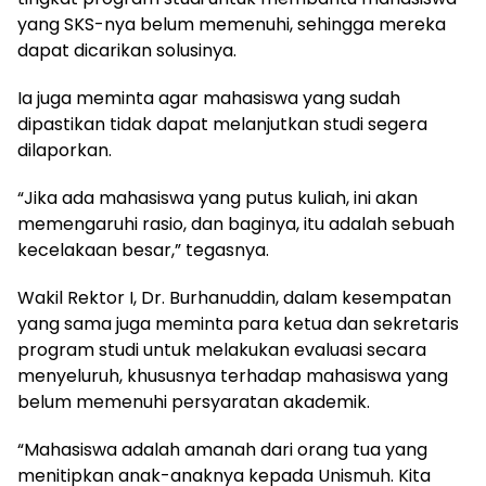
yang SKS-nya belum memenuhi, sehingga mereka
dapat dicarikan solusinya.
Ia juga meminta agar mahasiswa yang sudah
dipastikan tidak dapat melanjutkan studi segera
dilaporkan.
“Jika ada mahasiswa yang putus kuliah, ini akan
memengaruhi rasio, dan baginya, itu adalah sebuah
kecelakaan besar,” tegasnya.
Wakil Rektor I, Dr. Burhanuddin, dalam kesempatan
yang sama juga meminta para ketua dan sekretaris
program studi untuk melakukan evaluasi secara
menyeluruh, khususnya terhadap mahasiswa yang
belum memenuhi persyaratan akademik.
“Mahasiswa adalah amanah dari orang tua yang
menitipkan anak-anaknya kepada Unismuh. Kita