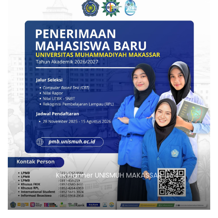
Klik Banner UNISMUH MAKASSAR