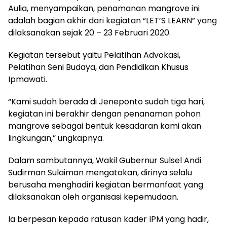
Aulia, menyampaikan, penamanan mangrove ini
adalah bagian akhir dari kegiatan “LET’S LEARN” yang
dilaksanakan sejak 20 – 23 Februari 2020.
Kegiatan tersebut yaitu Pelatihan Advokasi,
Pelatihan Seni Budaya, dan Pendidikan Khusus
Ipmawati.
“Kami sudah berada di Jeneponto sudah tiga hari,
kegiatan ini berakhir dengan penanaman pohon
mangrove sebagai bentuk kesadaran kami akan
lingkungan,” ungkapnya.
Dalam sambutannya, Wakil Gubernur Sulsel Andi
Sudirman Sulaiman mengatakan, dirinya selalu
berusaha menghadiri kegiatan bermanfaat yang
dilaksanakan oleh organisasi kepemudaan.
Ia berpesan kepada ratusan kader IPM yang hadir,