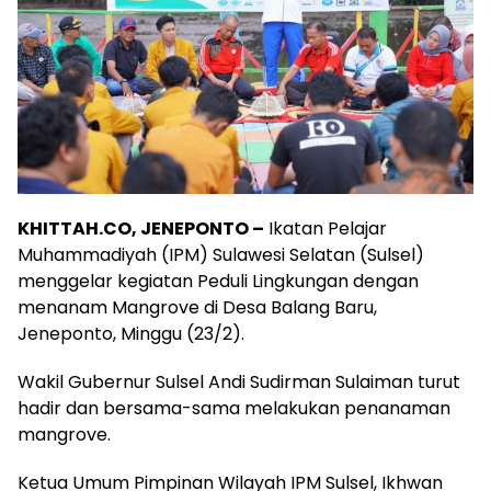
KHITTAH.CO, JENEPONTO –
Ikatan Pelajar
Muhammadiyah (IPM) Sulawesi Selatan (Sulsel)
menggelar kegiatan Peduli Lingkungan dengan
menanam Mangrove di Desa Balang Baru,
Jeneponto, Minggu (23/2).
Wakil Gubernur Sulsel Andi Sudirman Sulaiman turut
hadir dan bersama-sama melakukan penanaman
mangrove.
Ketua Umum Pimpinan Wilayah IPM Sulsel, Ikhwan