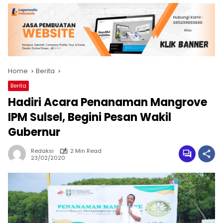
Home
Berita
Berita
Hadiri Acara Penanaman Mangrove
IPM Sulsel, Begini Pesan Wakil
Gubernur
Redaksi
2 Min Read
23/02/2020