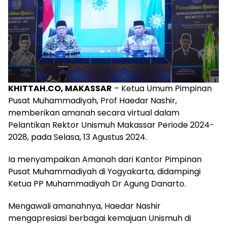
KHITTAH.CO, MAKASSAR
– Ketua Umum Pimpinan
Pusat Muhammadiyah, Prof Haedar Nashir,
memberikan amanah secara virtual dalam
Pelantikan Rektor Unismuh Makassar Periode 2024-
2028, pada Selasa, 13 Agustus 2024.
Ia menyampaikan Amanah dari Kantor Pimpinan
Pusat Muhammadiyah di Yogyakarta, didampingi
Ketua PP Muhammadiyah Dr Agung Danarto.
Mengawali amanahnya, Haedar Nashir
mengapresiasi berbagai kemajuan Unismuh di