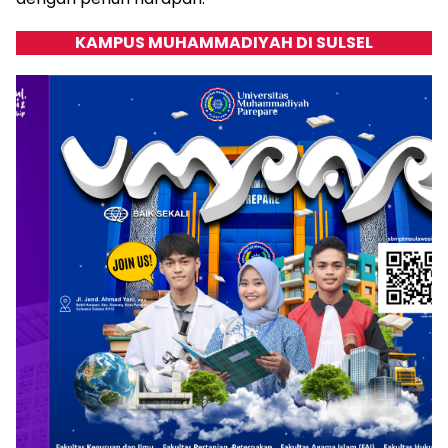
KAMPUS MUHAMMADIYAH DI SULSEL