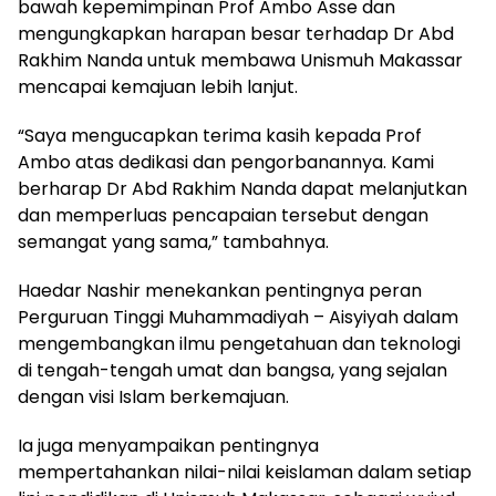
bawah kepemimpinan Prof Ambo Asse dan
mengungkapkan harapan besar terhadap Dr Abd
Rakhim Nanda untuk membawa Unismuh Makassar
mencapai kemajuan lebih lanjut.
“Saya mengucapkan terima kasih kepada Prof
Ambo atas dedikasi dan pengorbanannya. Kami
berharap Dr Abd Rakhim Nanda dapat melanjutkan
dan memperluas pencapaian tersebut dengan
semangat yang sama,” tambahnya.
Haedar Nashir menekankan pentingnya peran
Perguruan Tinggi Muhammadiyah – Aisyiyah dalam
mengembangkan ilmu pengetahuan dan teknologi
di tengah-tengah umat dan bangsa, yang sejalan
dengan visi Islam berkemajuan.
Ia juga menyampaikan pentingnya
mempertahankan nilai-nilai keislaman dalam setiap