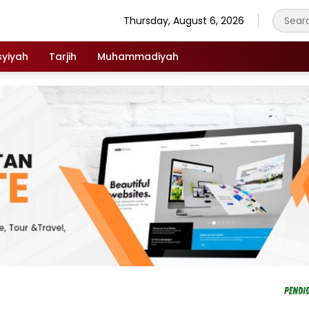
Thursday, August 6, 2026
syiyah
Tarjih
Muhammadiyah