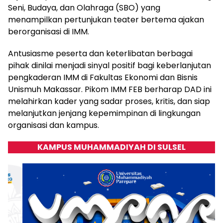
Seni, Budaya, dan Olahraga (SBO) yang
menampilkan pertunjukan teater bertema ajakan
berorganisasi di IMM.
Antusiasme peserta dan keterlibatan berbagai
pihak dinilai menjadi sinyal positif bagi keberlanjutan
pengkaderan IMM di Fakultas Ekonomi dan Bisnis
Unismuh Makassar. Pikom IMM FEB berharap DAD ini
melahirkan kader yang sadar proses, kritis, dan siap
melanjutkan jenjang kepemimpinan di lingkungan
organisasi dan kampus.
KAMPUS MUHAMMADIYAH DI SULSEL