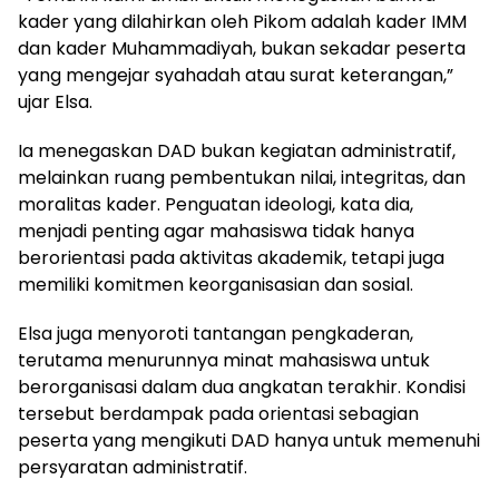
kader yang dilahirkan oleh Pikom adalah kader IMM
dan kader Muhammadiyah, bukan sekadar peserta
yang mengejar syahadah atau surat keterangan,”
ujar Elsa.
Ia menegaskan DAD bukan kegiatan administratif,
melainkan ruang pembentukan nilai, integritas, dan
moralitas kader. Penguatan ideologi, kata dia,
menjadi penting agar mahasiswa tidak hanya
berorientasi pada aktivitas akademik, tetapi juga
memiliki komitmen keorganisasian dan sosial.
Elsa juga menyoroti tantangan pengkaderan,
terutama menurunnya minat mahasiswa untuk
berorganisasi dalam dua angkatan terakhir. Kondisi
tersebut berdampak pada orientasi sebagian
peserta yang mengikuti DAD hanya untuk memenuhi
persyaratan administratif.