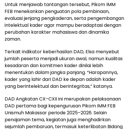
Untuk menjawab tantangan tersebut, Pikom IMM
FEB menekankan penguatan pola pembinaan,
evaluasi jenjang pengkaderan, serta pengembangan
intelektual kader agar mampu beradaptasi dengan
perubahan karakter mahasiswa dan dinamika
zaman.
Terkait indikator keberhasilan DAD, Elsa menyebut
jumlah peserta menjadi ukuran awal, namun kualitas
kesadaran dan komitmen kader dinilai lebih
menentukan dalam jangka panjang. “Harapannya,
kader yang lahir dari DAD ke depan adalah kader
yang berintelektual dan berintegritas,” katanya.
DAD Angkatan CX–CXII ini merupakan pelaksanaan
DAD pertama bagi kepengurusan Pikom IMM FEB
Unismuh Makassar periode 2025–2026. Selain
penajaman tema, kegiatan juga menghadirkan
sejumlah pembaruan, termasuk keterlibatan Bidang