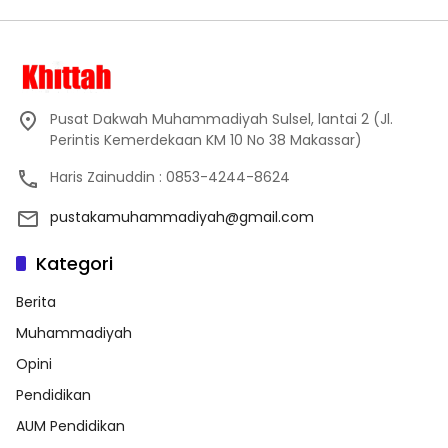
Pusat Dakwah Muhammadiyah Sulsel, lantai 2 (Jl.
Perintis Kemerdekaan KM 10 No 38 Makassar)
Haris Zainuddin : 0853-4244-8624
pustakamuhammadiyah@gmail.com
Kategori
Berita
Muhammadiyah
Opini
Pendidikan
AUM Pendidikan