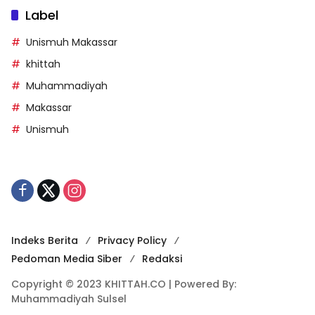
Label
Unismuh Makassar
khittah
Muhammadiyah
Makassar
Unismuh
Indeks Berita
Privacy Policy
Pedoman Media Siber
Redaksi
Copyright © 2023 KHITTAH.CO | Powered By:
Muhammadiyah Sulsel