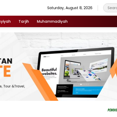
Saturday, August 8, 2026
syiyah
Tarjih
Muhammadiyah