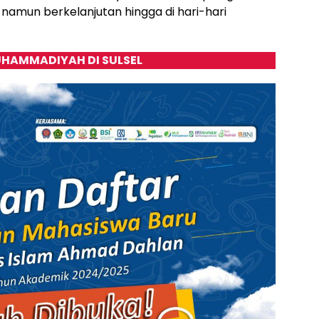
, namun berkelanjutan hingga di hari-hari
HAMMADIYAH DI SULSEL