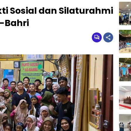
ti Sosial dan Silaturahmi
l-Bahri