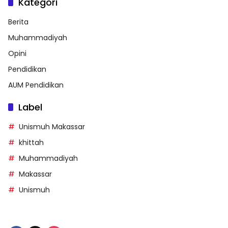
Kategori
Berita
Muhammadiyah
Opini
Pendidikan
AUM Pendidikan
Label
Unismuh Makassar
khittah
Muhammadiyah
Makassar
Unismuh