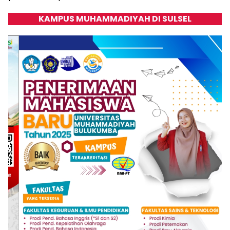
KAMPUS MUHAMMADIYAH DI SULSEL