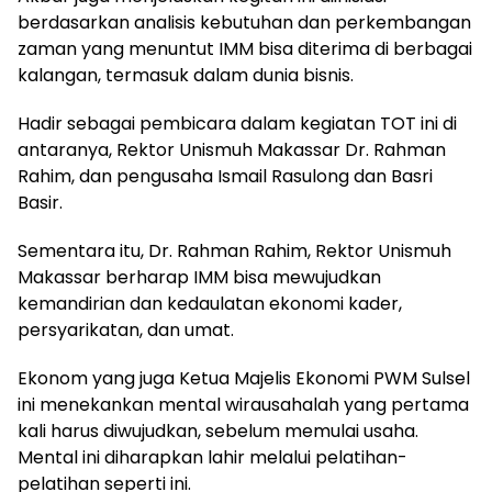
berdasarkan analisis kebutuhan dan perkembangan
zaman yang menuntut IMM bisa diterima di berbagai
kalangan, termasuk dalam dunia bisnis.
Hadir sebagai pembicara dalam kegiatan TOT ini di
antaranya, Rektor Unismuh Makassar Dr. Rahman
Rahim, dan pengusaha Ismail Rasulong dan Basri
Basir.
Sementara itu, Dr. Rahman Rahim, Rektor Unismuh
Makassar berharap IMM bisa mewujudkan
kemandirian dan kedaulatan ekonomi kader,
persyarikatan, dan umat.
Ekonom yang juga Ketua Majelis Ekonomi PWM Sulsel
ini menekankan mental wirausahalah yang pertama
kali harus diwujudkan, sebelum memulai usaha.
Mental ini diharapkan lahir melalui pelatihan-
pelatihan seperti ini.