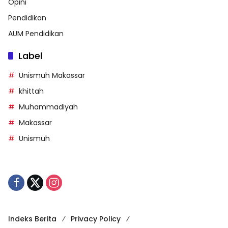
Opini
Pendidikan
AUM Pendidikan
Label
Unismuh Makassar
khittah
Muhammadiyah
Makassar
Unismuh
Indeks Berita
Privacy Policy