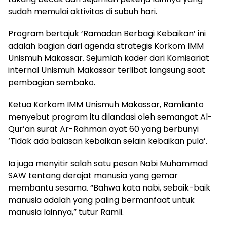
sudah memulai aktivitas di subuh hari.
Program bertajuk ‘Ramadan Berbagi Kebaikan’ ini
adalah bagian dari agenda strategis Korkom IMM
Unismuh Makassar. Sejumlah kader dari Komisariat
internal Unismuh Makassar terlibat langsung saat
pembagian sembako.
Ketua Korkom IMM Unismuh Makassar, Ramlianto
menyebut program itu dilandasi oleh semangat Al-
Qur’an surat Ar-Rahman ayat 60 yang berbunyi
‘Tidak ada balasan kebaikan selain kebaikan pula’.
Ia juga menyitir salah satu pesan Nabi Muhammad
SAW tentang derajat manusia yang gemar
membantu sesama. “Bahwa kata nabi, sebaik-baik
manusia adalah yang paling bermanfaat untuk
manusia lainnya,” tutur Ramli.