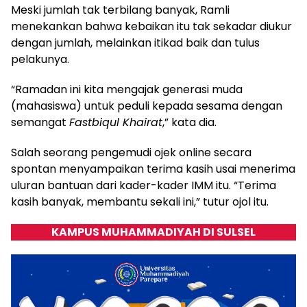
Meski jumlah tak terbilang banyak, Ramli
menekankan bahwa kebaikan itu tak sekadar diukur
dengan jumlah, melainkan itikad baik dan tulus
pelakunya.
“Ramadan ini kita mengajak generasi muda
(mahasiswa) untuk peduli kepada sesama dengan
semangat
Fastbiqul Khairat
,” kata dia.
Salah seorang pengemudi ojek online secara
spontan menyampaikan terima kasih usai menerima
uluran bantuan dari kader-kader IMM itu. “Terima
kasih banyak, membantu sekali ini,” tutur ojol itu.
KAMPUS MUHAMMADIYAH DI SULSEL