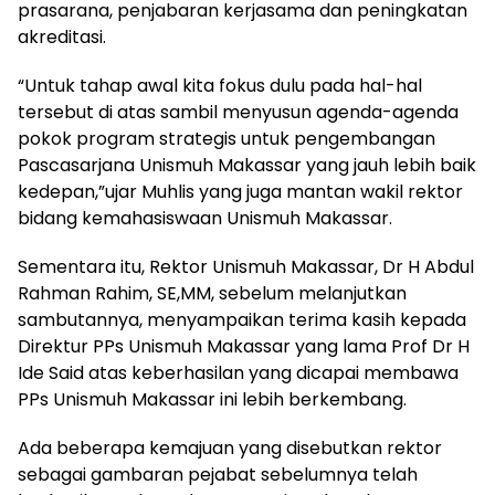
prasarana, penjabaran kerjasama dan peningkatan
akreditasi.
“Untuk tahap awal kita fokus dulu pada hal-hal
tersebut di atas sambil menyusun agenda-agenda
pokok program strategis untuk pengembangan
Pascasarjana Unismuh Makassar yang jauh lebih baik
kedepan,”ujar Muhlis yang juga mantan wakil rektor
bidang kemahasiswaan Unismuh Makassar.
Sementara itu, Rektor Unismuh Makassar, Dr H Abdul
Rahman Rahim, SE,MM, sebelum melanjutkan
sambutannya, menyampaikan terima kasih kepada
Direktur PPs Unismuh Makassar yang lama Prof Dr H
Ide Said atas keberhasilan yang dicapai membawa
PPs Unismuh Makassar ini lebih berkembang.
Ada beberapa kemajuan yang disebutkan rektor
sebagai gambaran pejabat sebelumnya telah