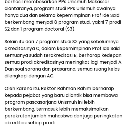
berhasil membesarkan PPs Unismuh Makassar
diantaranya, program studi PPs Unismuh awalnya
hanya dua dan selama kepemimpinan Prof Ide Said
berkembang menjadi 8 program studi, yakni 7 prodi
S2 dan 1 program doctoral (S3).
Selain itu dari 7 program studi S2 yang sebelumnya
akreditasinya C, dalam kepemimpinan Prof Ide Said
semuanya sudah terakreditasi B, berharap kedepan
semua prodi akreditasinya meningkat lagi menjadi A.
Dan soal sarana dan prasarana, semua ruang kelas
dilengkapi dengan AC.
Oleh karena itu, Rektor Rahman Rahim berharap
kepada pejabat yang baru dilantik bisa membawa
program pascasarjana Unismuh ini lebih
berkembang, termasuk lebih memaksimalkan
perekrutan jumlah mahasiswa dan juga peningkatan
akreditasi setiap prodi.