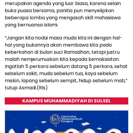
merupakan agenda yang luar biasa, karena selain
buka puasa bersama, panitia pun menyelipkan
beberapa lomba yang mengasah skill mahasiswa
yang bernuansa Islami.
“Jangan kita nodai masa muda kita ini dengan hal-
hal yang bukannya akan membawa kita pada
keberkahan di bulan suci Ramadhan, tetapi justru
malah nemjerumuskan kita kepada kemaksiatan.
Ingatlah 5 perkara sebelum datang 5 perkara, sehat
sebelum sakit, muda sebelum tua, kaya sebelum
miskin, lapang sebelum sempit, hidup sebelum mati,”
tutup Asmadi.(Rls)
KAMPUS MUHAMMADIYAH DI SULSEL