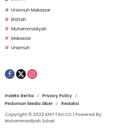
Unismuh Makassar
khittah
Muhammadiyah
Makassar
Unismuh
Indeks Berita
Privacy Policy
Pedoman Media Siber
Redaksi
Copyright © 2023 KHITTAH.CO | Powered By:
Muhammadiyah Sulsel