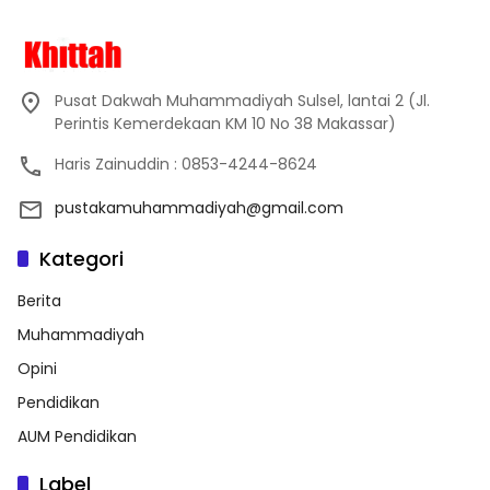
Pusat Dakwah Muhammadiyah Sulsel, lantai 2 (Jl.
Perintis Kemerdekaan KM 10 No 38 Makassar)
Haris Zainuddin : 0853-4244-8624
pustakamuhammadiyah@gmail.com
Kategori
Berita
Muhammadiyah
Opini
Pendidikan
AUM Pendidikan
Label