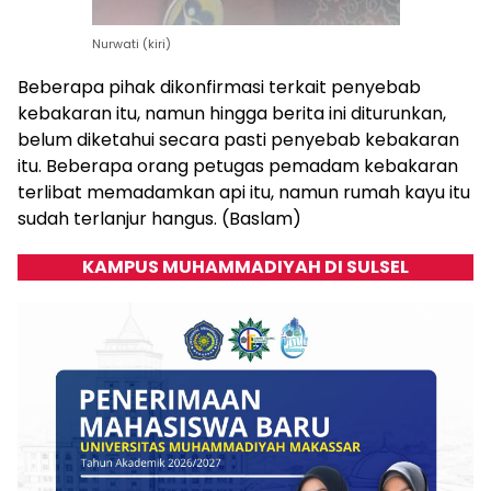
Nurwati (kiri)
Beberapa pihak dikonfirmasi terkait penyebab
kebakaran itu, namun hingga berita ini diturunkan,
belum diketahui secara pasti penyebab kebakaran
itu. Beberapa orang petugas pemadam kebakaran
terlibat memadamkan api itu, namun rumah kayu itu
sudah terlanjur hangus. (Baslam)
KAMPUS MUHAMMADIYAH DI SULSEL