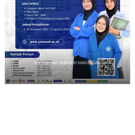
NISMUH MAKASSAR