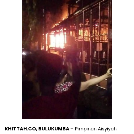
KHITTAH.CO, BULUKUMBA –
Pimpinan Aisyiyah