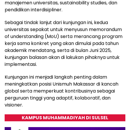
manajemen universitas, sustainability studies, dan
pendidikan interdisipliner.
Sebagai tindak lanjut dari kunjungan ini, kedua
universitas sepakat untuk menyusun memorandum
of understanding (MoU) serta merancang program
kerja sama konkret yang akan dimulai pada tahun
akademik mendatang, serta di bulan Juni 2025,
kunjungan balasan akan di lakukan pihaknya untuk
implementasi.
Kunjungan ini menjadi langkah penting dalam
meningkatkan posisi Unismuh Makassar di kancah
global serta memperkuat kontribusinya sebagai
perguruan tinggi yang adaptif, kolaboratif, dan
visioner.
KAMPUS MUHAMMADIYAH DI SULSEL