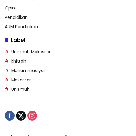
Opini
Pendidikan
AUM Pendidikan
Label
Unismuh Makassar
khittah
Muhammadiyah
Makassar
Unismuh