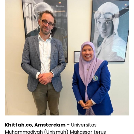
Khittah.co, Amsterdam
– Universitas
Muhammadiyah (Unismuh) Makassar terus