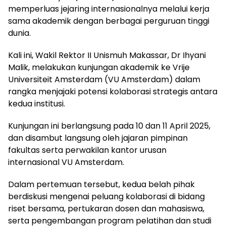
memperluas jejaring internasionalnya melalui kerja
sama akademik dengan berbagai perguruan tinggi
dunia.
Kali ini, Wakil Rektor II Unismuh Makassar, Dr Ihyani
Malik, melakukan kunjungan akademik ke Vrije
Universiteit Amsterdam (VU Amsterdam) dalam
rangka menjajaki potensi kolaborasi strategis antara
kedua institusi.
Kunjungan ini berlangsung pada 10 dan 11 April 2025,
dan disambut langsung oleh jajaran pimpinan
fakultas serta perwakilan kantor urusan
internasional VU Amsterdam.
Dalam pertemuan tersebut, kedua belah pihak
berdiskusi mengenai peluang kolaborasi di bidang
riset bersama, pertukaran dosen dan mahasiswa,
serta pengembangan program pelatihan dan studi