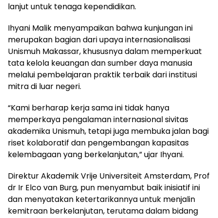
lanjut untuk tenaga kependidikan.
Ihyani Malik menyampaikan bahwa kunjungan ini
merupakan bagian dari upaya internasionalisasi
Unismuh Makassar, khususnya dalam memperkuat
tata kelola keuangan dan sumber daya manusia
melalui pembelajaran praktik terbaik dari institusi
mitra di luar negeri.
“Kami berharap kerja sama ini tidak hanya
memperkaya pengalaman internasional sivitas
akademika Unismuh, tetapi juga membuka jalan bagi
riset kolaboratif dan pengembangan kapasitas
kelembagaan yang berkelanjutan,” ujar Ihyani.
Direktur Akademik Vrije Universiteit Amsterdam, Prof
dr Ir Elco van Burg, pun menyambut baik inisiatif ini
dan menyatakan ketertarikannya untuk menjalin
kemitraan berkelanjutan, terutama dalam bidang