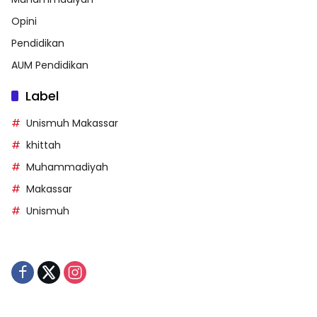
Opini
Pendidikan
AUM Pendidikan
Label
Unismuh Makassar
khittah
Muhammadiyah
Makassar
Unismuh