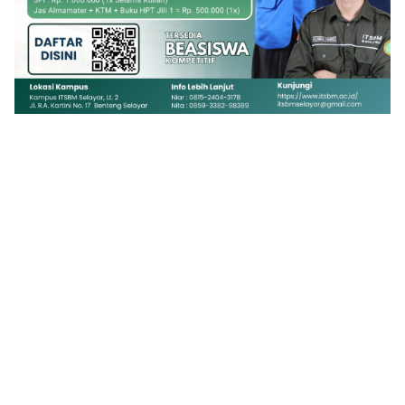
1
2
3
4
5
6
7
8
9