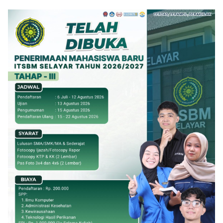
Klik Banner UNISMUH MAKASSAR