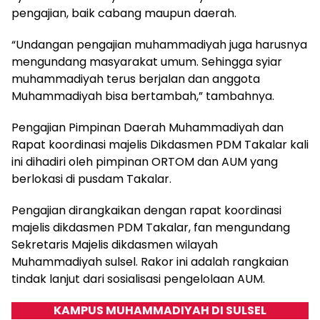
pengajian, baik cabang maupun daerah.
“Undangan pengajian muhammadiyah juga harusnya
mengundang masyarakat umum. Sehingga syiar
muhammadiyah terus berjalan dan anggota
Muhammadiyah bisa bertambah,” tambahnya.
Pengajian Pimpinan Daerah Muhammadiyah dan
Rapat koordinasi majelis Dikdasmen PDM Takalar kali
ini dihadiri oleh pimpinan ORTOM dan AUM yang
berlokasi di pusdam Takalar.
Pengajian dirangkaikan dengan rapat koordinasi
majelis dikdasmen PDM Takalar, fan mengundang
Sekretaris Majelis dikdasmen wilayah
Muhammadiyah sulsel. Rakor ini adalah rangkaian
tindak lanjut dari sosialisasi pengelolaan AUM.
KAMPUS MUHAMMADIYAH DI SULSEL