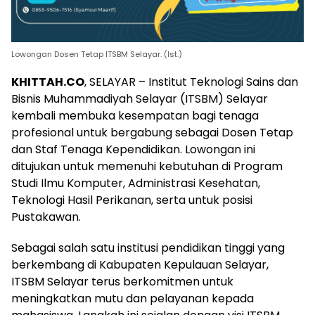
Lowongan Dosen Tetap ITSBM Selayar. (Ist.)
KHITTAH.CO
, SELAYAR – Institut Teknologi Sains dan
Bisnis Muhammadiyah Selayar (ITSBM) Selayar
kembali membuka kesempatan bagi tenaga
profesional untuk bergabung sebagai Dosen Tetap
dan Staf Tenaga Kependidikan. Lowongan ini
ditujukan untuk memenuhi kebutuhan di Program
Studi Ilmu Komputer, Administrasi Kesehatan,
Teknologi Hasil Perikanan, serta untuk posisi
Pustakawan.
Sebagai salah satu institusi pendidikan tinggi yang
berkembang di Kabupaten Kepulauan Selayar,
ITSBM Selayar terus berkomitmen untuk
meningkatkan mutu dan pelayanan kepada