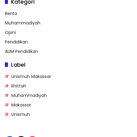
Kategori
Berita
Muhammadiyah
Opini
Pendidikan
AUM Pendidikan
Label
Unismuh Makassar
khittah
Muhammadiyah
Makassar
Unismuh