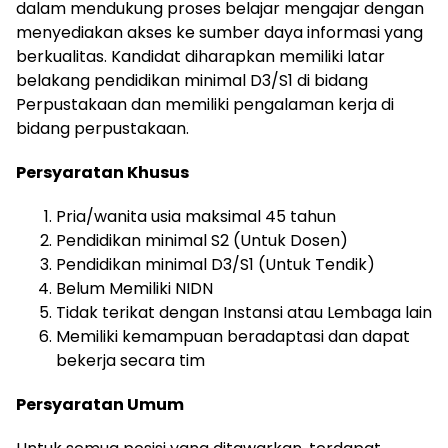
dalam mendukung proses belajar mengajar dengan
menyediakan akses ke sumber daya informasi yang
berkualitas. Kandidat diharapkan memiliki latar
belakang pendidikan minimal D3/S1 di bidang
Perpustakaan dan memiliki pengalaman kerja di
bidang perpustakaan.
Persyaratan Khusus
Pria/wanita usia maksimal 45 tahun
Pendidikan minimal S2 (Untuk Dosen)
Pendidikan minimal D3/S1 (Untuk Tendik)
Belum Memiliki NIDN
Tidak terikat dengan Instansi atau Lembaga lain
Memiliki kemampuan beradaptasi dan dapat
bekerja secara tim
Persyaratan Umum