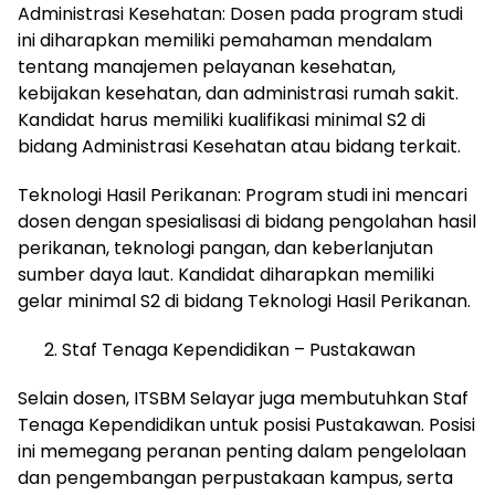
Administrasi Kesehatan: Dosen pada program studi
ini diharapkan memiliki pemahaman mendalam
tentang manajemen pelayanan kesehatan,
kebijakan kesehatan, dan administrasi rumah sakit.
Kandidat harus memiliki kualifikasi minimal S2 di
bidang Administrasi Kesehatan atau bidang terkait.
Teknologi Hasil Perikanan: Program studi ini mencari
dosen dengan spesialisasi di bidang pengolahan hasil
perikanan, teknologi pangan, dan keberlanjutan
sumber daya laut. Kandidat diharapkan memiliki
gelar minimal S2 di bidang Teknologi Hasil Perikanan.
Staf Tenaga Kependidikan – Pustakawan
Selain dosen, ITSBM Selayar juga membutuhkan Staf
Tenaga Kependidikan untuk posisi Pustakawan. Posisi
ini memegang peranan penting dalam pengelolaan
dan pengembangan perpustakaan kampus, serta