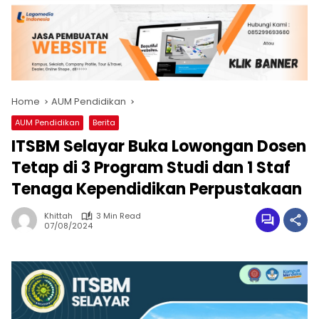
Home
AUM Pendidikan
AUM Pendidikan
Berita
ITSBM Selayar Buka Lowongan Dosen
Tetap di 3 Program Studi dan 1 Staf
Tenaga Kependidikan Perpustakaan
Khittah
3 Min Read
07/08/2024