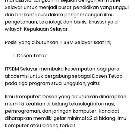
mahasiswa. Langkah ini sejalan dengan visi ITSBM
Selayar untuk menjadi pusat pendidikan yang unggul
dan berkontribusi dalam pengembangan ilmu
pengetahuan, teknologi, dan bisnis, khususnya di
wilayah Kepulauan Selayar.
Posisi yang dibutuhkan ITSBM Selayar saat ini;
Dosen Tetap
ITSBM Selayar membuka kesempatan bagi para
akademisi untuk bergabung sebagai Dosen Tetap
pada tiga program studi unggulan, yaitu:
Ilmu Komputer: Dosen yang dibutuhkan diharapkan
memiliki keahlian di bidang teknologi informasi,
pemrograman, dan jaringan komputer. Kandidat
diharapkan memiliki gelar minimal S2 di bidang Ilmu
Komputer atau bidang terkait.