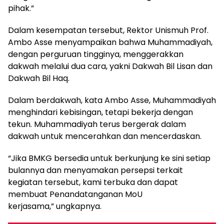
pihak.”
Dalam kesempatan tersebut, Rektor Unismuh Prof.
Ambo Asse menyampaikan bahwa Muhammadiyah,
dengan perguruan tingginya, menggerakkan
dakwah melalui dua cara, yakni Dakwah Bil Lisan dan
Dakwah Bil Haq.
Dalam berdakwah, kata Ambo Asse, Muhammadiyah
menghindari kebisingan, tetapi bekerja dengan
tekun. Muhammadiyah terus bergerak dalam
dakwah untuk mencerahkan dan mencerdaskan.
“Jika BMKG bersedia untuk berkunjung ke sini setiap
bulannya dan menyamakan persepsi terkait
kegiatan tersebut, kami terbuka dan dapat
membuat Penandatanganan MoU
kerjasama,” ungkapnya.