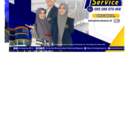
1
2
3
4
5
6
7
8
9