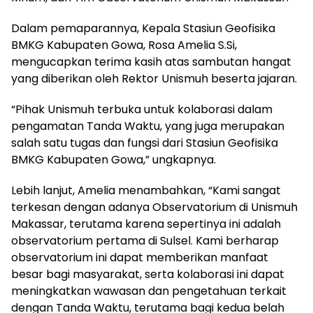
Dalam pemaparannya, Kepala Stasiun Geofisika
BMKG Kabupaten Gowa, Rosa Amelia S.Si,
mengucapkan terima kasih atas sambutan hangat
yang diberikan oleh Rektor Unismuh beserta jajaran.
“Pihak Unismuh terbuka untuk kolaborasi dalam
pengamatan Tanda Waktu, yang juga merupakan
salah satu tugas dan fungsi dari Stasiun Geofisika
BMKG Kabupaten Gowa,” ungkapnya.
Lebih lanjut, Amelia menambahkan, “Kami sangat
terkesan dengan adanya Observatorium di Unismuh
Makassar, terutama karena sepertinya ini adalah
observatorium pertama di Sulsel. Kami berharap
observatorium ini dapat memberikan manfaat
besar bagi masyarakat, serta kolaborasi ini dapat
meningkatkan wawasan dan pengetahuan terkait
dengan Tanda Waktu, terutama bagi kedua belah