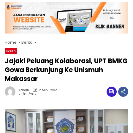
Home
Berita
Berita
Jajaki Peluang Kolaborasi, UPT BMKG
Gowa Berkunjung Ke Unismuh
Makassar
Admin
2 Min Read
29/05/2023