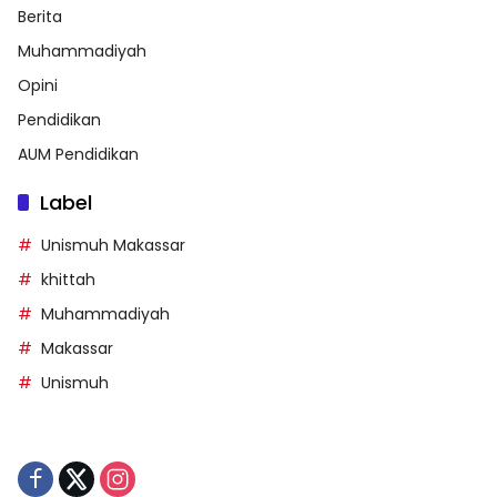
Berita
Muhammadiyah
Opini
Pendidikan
AUM Pendidikan
Label
Unismuh Makassar
khittah
Muhammadiyah
Makassar
Unismuh