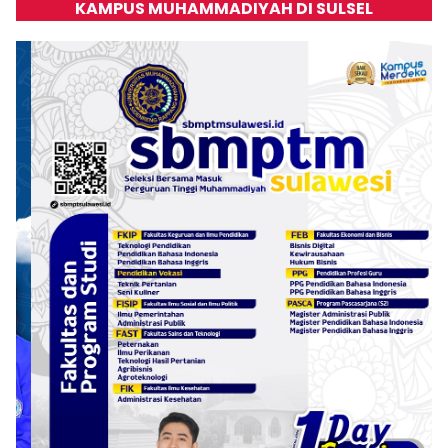
KAMPUS MUHAMMADIYAH DI SULSEL