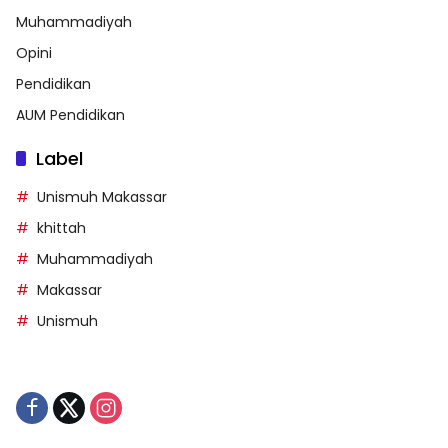
Muhammadiyah
Opini
Pendidikan
AUM Pendidikan
Label
Unismuh Makassar
khittah
Muhammadiyah
Makassar
Unismuh