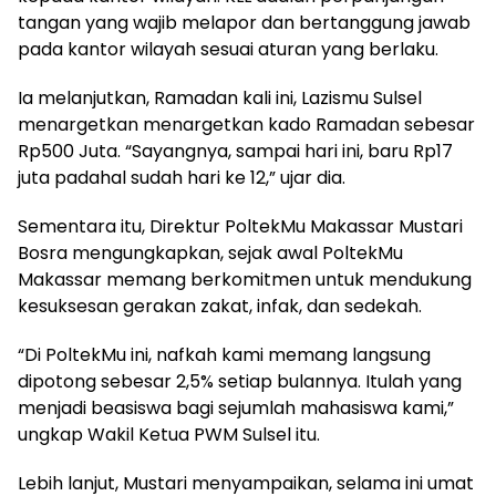
tangan yang wajib melapor dan bertanggung jawab
pada kantor wilayah sesuai aturan yang berlaku.
Ia melanjutkan, Ramadan kali ini, Lazismu Sulsel
menargetkan menargetkan kado Ramadan sebesar
Rp500 Juta. “Sayangnya, sampai hari ini, baru Rp17
juta padahal sudah hari ke 12,” ujar dia.
Sementara itu, Direktur PoltekMu Makassar Mustari
Bosra mengungkapkan, sejak awal PoltekMu
Makassar memang berkomitmen untuk mendukung
kesuksesan gerakan zakat, infak, dan sedekah.
“Di PoltekMu ini, nafkah kami memang langsung
dipotong sebesar 2,5% setiap bulannya. Itulah yang
menjadi beasiswa bagi sejumlah mahasiswa kami,”
ungkap Wakil Ketua PWM Sulsel itu.
Lebih lanjut, Mustari menyampaikan, selama ini umat