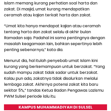
Islam memang kurang perhatian soal harta dan
zakat. Di masjid, umat kurang mendapatkan
ceramah atau kajian terkait harta dan zakat.
“Umat kita hanya mendapat kajian atau ceramah
tentang harta dan zakat selalu di akhir bulan
Ramadan saja. Padahal ini sama pentingnya dengan
masalah keagamaan lain, bahkan sepertinya lebih
penting sebenarnya,” kata dia.
Menurut dia, hal itulah penyebab umat Islam kini
kurang yang berkemampuan untuk berzakat. “Yang
sudah mampu zakat tidak sadar untuk berzakat.
Kalau pun ada, zakatnya tidak disalurkan melalui
lembaga zakat. Akhirnya potensi zakat kita baru
sekitar 5%,” tandas Ketua Badan Pengawas Lazismu
PWM Sulsel periode lalu itu.
KAMPUS MUHAMMADIYAH DI SULSEL