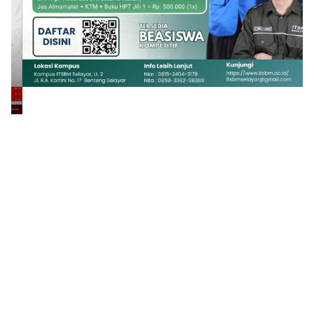
1
2
3
4
5
6
7
8
9