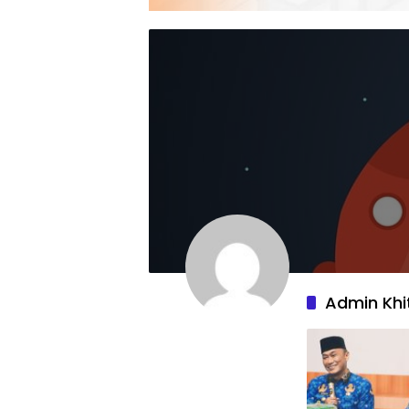
Admin Khi