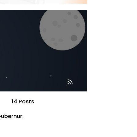
14 Posts
Gubernur: