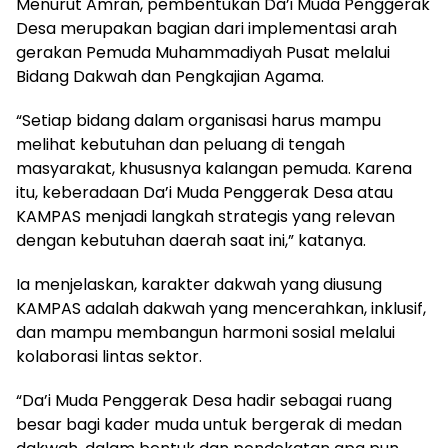
Menurut Amran, pembentukan Da’i Muda Penggerak
Desa merupakan bagian dari implementasi arah
gerakan Pemuda Muhammadiyah Pusat melalui
Bidang Dakwah dan Pengkajian Agama.
“Setiap bidang dalam organisasi harus mampu
melihat kebutuhan dan peluang di tengah
masyarakat, khususnya kalangan pemuda. Karena
itu, keberadaan Da’i Muda Penggerak Desa atau
KAMPAS menjadi langkah strategis yang relevan
dengan kebutuhan daerah saat ini,” katanya.
Ia menjelaskan, karakter dakwah yang diusung
KAMPAS adalah dakwah yang mencerahkan, inklusif,
dan mampu membangun harmoni sosial melalui
kolaborasi lintas sektor.
“Da’i Muda Penggerak Desa hadir sebagai ruang
besar bagi kader muda untuk bergerak di medan