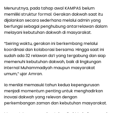
Menurutnya, pada tahap awal KAMPAS belum
memiliki struktur formal. Gerakan dakwah saat itu
dijalankan secara sederhana melalui admin yang
berfungsi sebagai penghubung antarrelawan dalam
melayani kebutuhan dakwah di masyarakat.
“Seiring waktu, gerakan ini berkembang melalui
koordinasi dan kolaborasi bersama. Hingga saat ini
sudah ada 32 relawan da’i yang tergabung dan siap
memenuhi kebutuhan dakwah, baik di lingkungan
internal Muhammadiyah maupun masyarakat
umum,” ujar Amran.
Ia menilai memasuki tahun kedua kepengurusan
menjadi momentum penting untuk menghadirkan
inovasi dakwah yang relevan dengan
perkembangan zaman dan kebutuhan masyarakat.