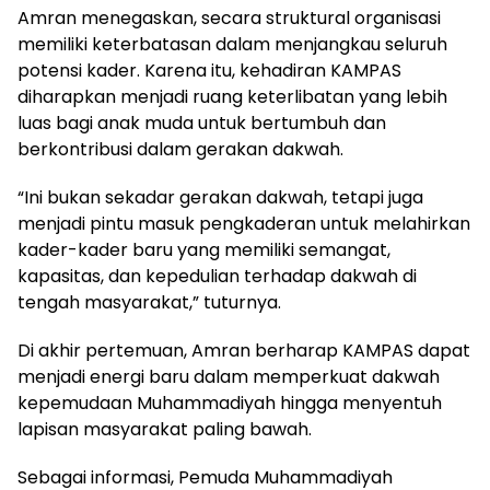
Amran menegaskan, secara struktural organisasi
memiliki keterbatasan dalam menjangkau seluruh
potensi kader. Karena itu, kehadiran KAMPAS
diharapkan menjadi ruang keterlibatan yang lebih
luas bagi anak muda untuk bertumbuh dan
berkontribusi dalam gerakan dakwah.
“Ini bukan sekadar gerakan dakwah, tetapi juga
menjadi pintu masuk pengkaderan untuk melahirkan
kader-kader baru yang memiliki semangat,
kapasitas, dan kepedulian terhadap dakwah di
tengah masyarakat,” tuturnya.
Di akhir pertemuan, Amran berharap KAMPAS dapat
menjadi energi baru dalam memperkuat dakwah
kepemudaan Muhammadiyah hingga menyentuh
lapisan masyarakat paling bawah.
Sebagai informasi, Pemuda Muhammadiyah