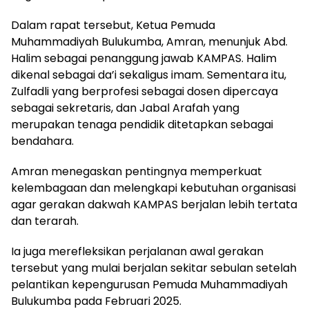
Dalam rapat tersebut, Ketua Pemuda
Muhammadiyah Bulukumba, Amran, menunjuk Abd.
Halim sebagai penanggung jawab KAMPAS. Halim
dikenal sebagai da’i sekaligus imam. Sementara itu,
Zulfadli yang berprofesi sebagai dosen dipercaya
sebagai sekretaris, dan Jabal Arafah yang
merupakan tenaga pendidik ditetapkan sebagai
bendahara.
Amran menegaskan pentingnya memperkuat
kelembagaan dan melengkapi kebutuhan organisasi
agar gerakan dakwah KAMPAS berjalan lebih tertata
dan terarah.
Ia juga merefleksikan perjalanan awal gerakan
tersebut yang mulai berjalan sekitar sebulan setelah
pelantikan kepengurusan Pemuda Muhammadiyah
Bulukumba pada Februari 2025.