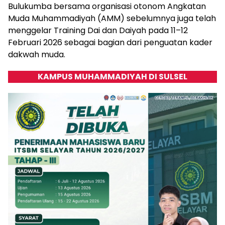
Bulukumba bersama organisasi otonom Angkatan
Muda Muhammadiyah (AMM) sebelumnya juga telah
menggelar Training Dai dan Daiyah pada 11–12
Februari 2026 sebagai bagian dari penguatan kader
dakwah muda.
KAMPUS MUHAMMADIYAH DI SULSEL