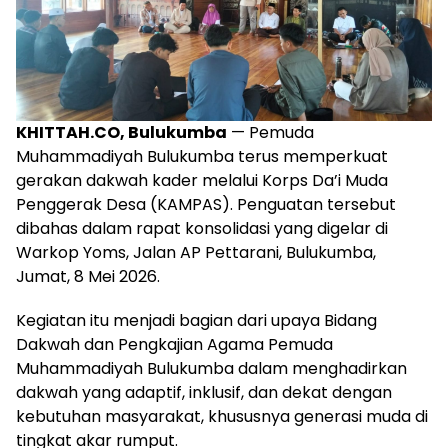
KHITTAH.CO, Bulukumba
— Pemuda
Muhammadiyah Bulukumba terus memperkuat
gerakan dakwah kader melalui Korps Da’i Muda
Penggerak Desa (KAMPAS). Penguatan tersebut
dibahas dalam rapat konsolidasi yang digelar di
Warkop Yoms, Jalan AP Pettarani, Bulukumba,
Jumat, 8 Mei 2026.
Kegiatan itu menjadi bagian dari upaya Bidang
Dakwah dan Pengkajian Agama Pemuda
Muhammadiyah Bulukumba dalam menghadirkan
dakwah yang adaptif, inklusif, dan dekat dengan
kebutuhan masyarakat, khususnya generasi muda di
tingkat akar rumput.