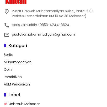
Pusat Dakwah Muhammadiyah Sulsel, lantai 2 (Jl.
Perintis Kemerdekaan KM 10 No 38 Makassar)
Haris Zainuddin : 0853-4244-8624
pustakamuhammadiyah@gmail.com
Kategori
Berita
Muhammadiyah
Opini
Pendidikan
AUM Pendidikan
Label
Unismuh Makassar