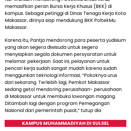
memasifkan peran Bursa Kerja Khusus (BKK) di
kampus. Sebagai petinggi di Dinas Tenaga Kerja Kota
Makassar, dirinya siap mendukung BKK PoltekMu
Makassar.
Karena itu, Pantja mendorong para peserta yudisium
yang akan segera diwisuda untuk segera
menyiapkan segala dokumen persyaratan untuk
melamar pekerjaan. Saat ini, pelayanan untuk
pencari kerja sudah sangat mudah karena sudah
menggunkan teknologi informasi. “Pokoknya urus
dari sekarang. Terlebih lagi, Pemkot Makassar
sedang getol mendoring perusahaan- perusahaan
di Makassar untuk membuka lowongan magang.
Ditambah lagi dengan program Pemegangan
Nasional dari pemerintah pusat,” tutup dia
KAMPUS MUHAMMADIYAH DI SULSEL