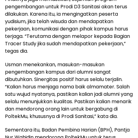
pengembangan untuk Prodi D3 Sanitasi akan terus
dilakukan. Karena itu, ia mengingatkan peserta
yudisium, jika telah wisuda dan mendapatkan
pekerjaan, komunikasi dengan pihak kampus harus
terjaga. “Terutama dengan melapor kepada Bagian
Tracer Study jika sudah mendapatkan pekerjaan,”
tegas dia.
Usman menekankan, masukan-masukan
pengembangan kampus dari alumni sangat
dibutuhkan. Sinergitas positif harus selalu terjalin.
“Kalian harus menjaga nama baik almamater. Salah
satu wujud nyatanya, pastikan kalian jadi alumni yang
selalu menunjukkan kualitas. Pastikan kalian menarik
dan mendorong orang lain untuk bergabung di
PoltekMu, khususnya di Prodi Sanitasi,” kata dia.
Sementara itu, Badan Pembina Harian (BPH), Pantja
Nur Wahidin mendorong PoltekMu untuk terus