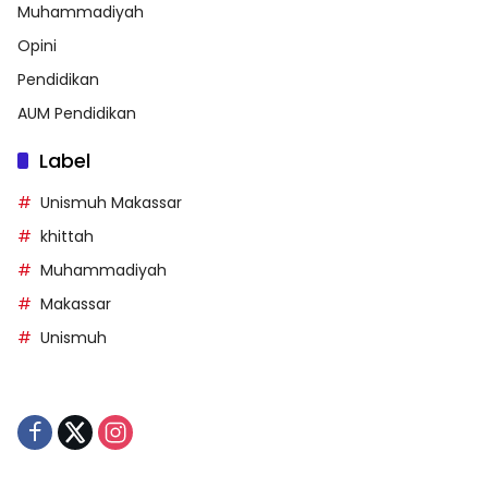
Muhammadiyah
Opini
Pendidikan
AUM Pendidikan
Label
Unismuh Makassar
khittah
Muhammadiyah
Makassar
Unismuh