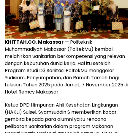
KHITTAH.CO, Makassar
— Politeknik
Muhammadiyah Makassar (PoltekMu) kembali
melahirkan Sanitarian berkompetensi yang relevan
dengan kebutuhan dunia kerja. Hal itu setelah
Program Studi D3 Sanitasi PoltekMu menggelar
Yudisium, Penyumpahan, dan Ramah Tamah bagi
Lulusan Tahun 2025 pada Jumat, 7 November 2025 di
Hotel Remcy Makassar.
Ketua DPD Himpunan Ahli Kesehatan Lingkungan
(HAKLI) Sulsel, Syamsuddin S memberikan kabar
gembira kepada para alumni yaitu rencana
pelibatan Sanitarian dalam program Makanan