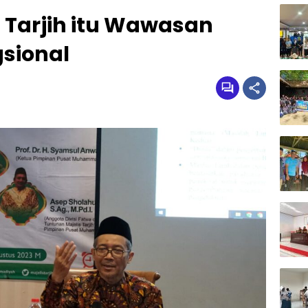
Tarjih itu Wawasan
sional