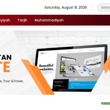
Saturday, August 8, 2026
syiyah
Tarjih
Muhammadiyah