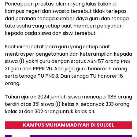
Pencapaian prestasi alumni yang lulus kuliah di
kampus negeri dan swasta tersebut tidak terlepas
dari peranan tenaga sumber daya guru dan tenaga
tata usaha yang setiap saat memberi pelayanan
kepada pada siswa dan siswi tersebut.
Saat ini tercatat para guru yang setiap saat
mentrasper pengetahuan dan keterampilan kepada
siswa (i) yakni guru dengan status ASN 57 orang PNS
31 guru dan PPPK 26. Ada juga guru honorer 6 orang
serta tenaga TU PNS:3. Dan tenaga TU honorer 16
orang.
Tahun ajaran 2024 jumlah siswa mencapai 986 orang
terdiri atas 351 siswa (i) kelas X, sebanyak 333 orang
kelas XI dan 302 orang untuk kelas XII.
KAMPUS MUHAMMADIYAH DI SULSEL