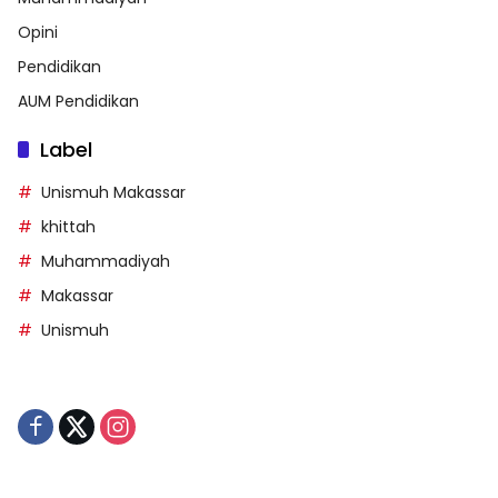
Opini
Pendidikan
AUM Pendidikan
Label
Unismuh Makassar
khittah
Muhammadiyah
Makassar
Unismuh