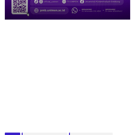
1
2
3
4
5
6
7
8
9