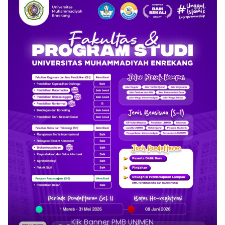
Klik Banner PMB UNIMEN