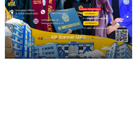
Klik Banner UIAD