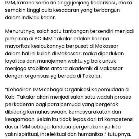
IMM, karena semakin tinggi jenjang kaderisasi , maka
semakin tinggi pula kesadaran yang terbangun
dalam individu kader.
Menurutnya, salah satu tantangan tersendiri menjadi
pimpinan di PC IMM Takalar adalah karena
mayoritas kesibukannya berpusat di Makassar
dalam hal ini kuliah di Makassar, maka diperlukan
loyalitas dan manajemen waktu yg baik untuk
menjaga stabilitas antara akademik di Makassar
dengan organisasi yg berada di Takalar.
“Kehadiran IMM sebagai Organisasi Kepemudaan di
Kab. Takalar akan menjadi salah satu wadah proses
perkaderan bagi para pemuda yang bergerak
dibidang kemahasiswaan, kemasyarakatan dan
keagamaan. Selain itu tidak lepas dari tri kompetensi
dasar IMM sebagai landasa pergerakannya kita
yakni spiritual, intelektual dan humanitas,” tutupnya.