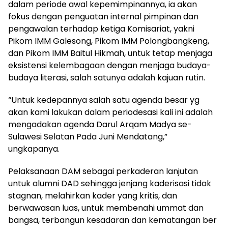
dalam periode awal kepemimpinannya, ia akan
fokus dengan penguatan internal pimpinan dan
pengawalan terhadap ketiga Komisariat, yakni
Pikom IMM Galesong, Pikom IMM Polongbangkeng,
dan Pikom IMM Baitul Hikmah, untuk tetap menjaga
eksistensi kelembagaan dengan menjaga budaya-
budaya literasi, salah satunya adalah kajuan rutin.
“Untuk kedepannya salah satu agenda besar yg
akan kami lakukan dalam periodesasi kali ini adalah
mengadakan agenda Darul Arqam Madya se-
Sulawesi Selatan Pada Juni Mendatang,”
ungkapanya.
Pelaksanaan DAM sebagai perkaderan lanjutan
untuk alumni DAD sehingga jenjang kaderisasi tidak
stagnan, melahirkan kader yang kritis, dan
berwawasan luas, untuk membenahi ummat dan
bangsa, terbangun kesadaran dan kematangan ber