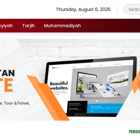
Thursday, August 6, 2026
syiyah
Tarjih
Muhammadiyah