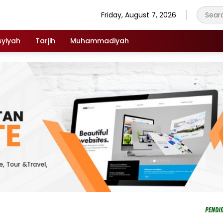
Friday, August 7, 2026
syiyah
Tarjih
Muhammadiyah