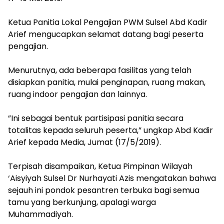
​Ketua Panitia Lokal Pengajian PWM Sulsel Abd Kadir
Arief mengucapkan selamat datang bagi peserta
pengajian.
​Menurutnya, ada beberapa fasilitas yang telah
disiapkan panitia, mulai penginapan, ruang makan,
ruang indoor pengajian dan lainnya.
​”Ini sebagai bentuk partisipasi panitia secara
totalitas kepada seluruh peserta,” ungkap Abd Kadir
Arief kepada Media, Jumat (17/5/2019).
​Terpisah disampaikan, Ketua Pimpinan Wilayah
‘Aisyiyah Sulsel Dr Nurhayati Azis mengatakan bahwa
sejauh ini pondok pesantren terbuka bagi semua
tamu yang berkunjung, apalagi warga
Muhammadiyah.