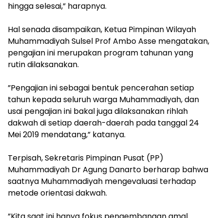
hingga selesai,” harapnya.
​Hal senada disampaikan, Ketua Pimpinan Wilayah
Muhammadiyah Sulsel Prof Ambo Asse mengatakan,
pengajian ini merupakan program tahunan yang
rutin dilaksanakan.
​”Pengajian ini sebagai bentuk pencerahan setiap
tahun kepada seluruh warga Muhammadiyah, dan
usai pengajian ini bakal juga dilaksanakan rihlah
dakwah di setiap daerah-daerah pada tanggal 24
Mei 2019 mendatang,” katanya.
​Terpisah, Sekretaris Pimpinan Pusat (PP)
Muhammadiyah Dr Agung Danarto berharap bahwa
saatnya Muhammadiyah mengevaluasi terhadap
metode orientasi dakwah.
​”Kita saat ini hanya fokus pengembangan amal