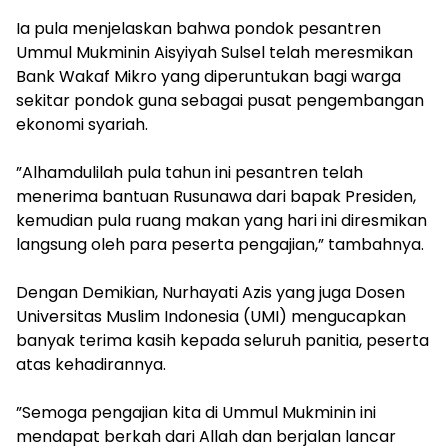
​Ia pula menjelaskan bahwa pondok pesantren
Ummul Mukminin Aisyiyah Sulsel telah meresmikan
Bank Wakaf Mikro yang diperuntukan bagi warga
sekitar pondok guna sebagai pusat pengembangan
ekonomi syariah.
​”Alhamdulilah pula tahun ini pesantren telah
menerima bantuan Rusunawa dari bapak Presiden,
kemudian pula ruang makan yang hari ini diresmikan
langsung oleh para peserta pengajian,” tambahnya.
​Dengan Demikian, Nurhayati Azis yang juga Dosen
Universitas Muslim Indonesia (UMI) mengucapkan
banyak terima kasih kepada seluruh panitia, peserta
atas kehadirannya.
​”Semoga pengajian kita di Ummul Mukminin ini
mendapat berkah dari Allah dan berjalan lancar