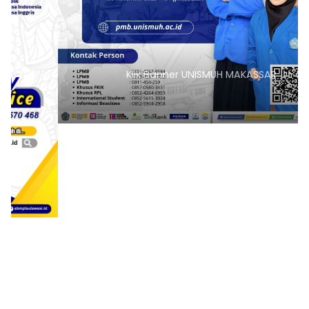
Klik Banner UNISMUH MAKASSAR