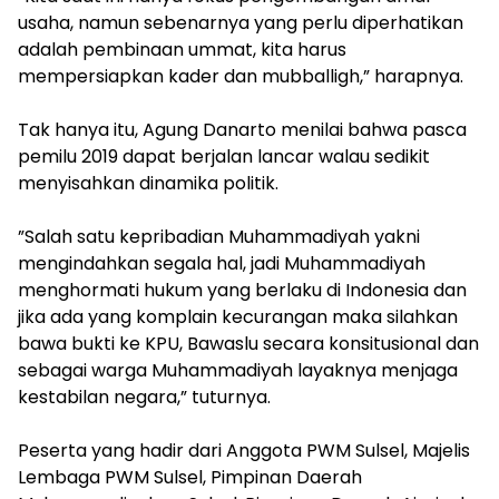
usaha, namun sebenarnya yang perlu diperhatikan
adalah pembinaan ummat, kita harus
mempersiapkan kader dan mubballigh,” harapnya.
​Tak hanya itu, Agung Danarto menilai bahwa pasca
pemilu 2019 dapat berjalan lancar walau sedikit
menyisahkan dinamika politik.
​”Salah satu kepribadian Muhammadiyah yakni
mengindahkan segala hal, jadi Muhammadiyah
menghormati hukum yang berlaku di Indonesia dan
jika ada yang komplain kecurangan maka silahkan
bawa bukti ke KPU, Bawaslu secara konsitusional dan
sebagai warga Muhammadiyah layaknya menjaga
kestabilan negara,” tuturnya.
​Peserta yang hadir dari Anggota PWM Sulsel, Majelis
Lembaga PWM Sulsel, Pimpinan Daerah