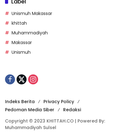
Label
Unismuh Makassar
khittah
Muhammadiyah
Makassar
Unismuh
Indeks Berita
Privacy Policy
Pedoman Media Siber
Redaksi
Copyright © 2023 KHITTAH.CO | Powered By:
Muhammadiyah Sulsel