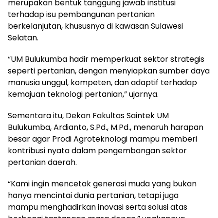
merupakan bentuk tanggung jawab institusi
terhadap isu pembangunan pertanian
berkelanjutan, khususnya di kawasan Sulawesi
Selatan.
“UM Bulukumba hadir memperkuat sektor strategis
seperti pertanian, dengan menyiapkan sumber daya
manusia unggul, kompeten, dan adaptif terhadap
kemajuan teknologi pertanian,” ujarnya.
Sementara itu, Dekan Fakultas Saintek UM
Bulukumba, Ardianto, S.Pd., M.Pd., menaruh harapan
besar agar Prodi Agroteknologi mampu memberi
kontribusi nyata dalam pengembangan sektor
pertanian daerah.
“Kami ingin mencetak generasi muda yang bukan
hanya mencintai dunia pertanian, tetapi juga
mampu menghadirkan inovasi serta solusi atas