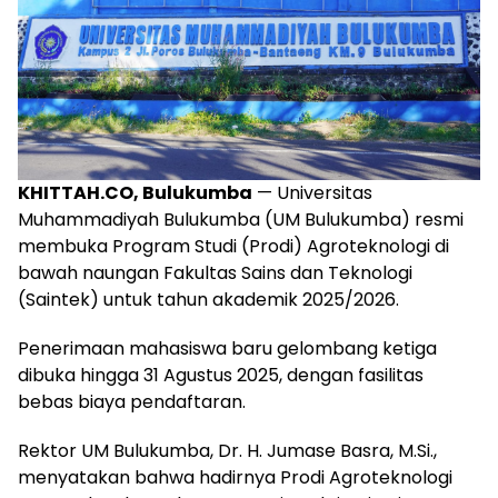
KHITTAH.CO, Bulukumba
— Universitas
Muhammadiyah Bulukumba (UM Bulukumba) resmi
membuka Program Studi (Prodi) Agroteknologi di
bawah naungan Fakultas Sains dan Teknologi
(Saintek) untuk tahun akademik 2025/2026.
Penerimaan mahasiswa baru gelombang ketiga
dibuka hingga 31 Agustus 2025, dengan fasilitas
bebas biaya pendaftaran.
Rektor UM Bulukumba, Dr. H. Jumase Basra, M.Si.,
menyatakan bahwa hadirnya Prodi Agroteknologi