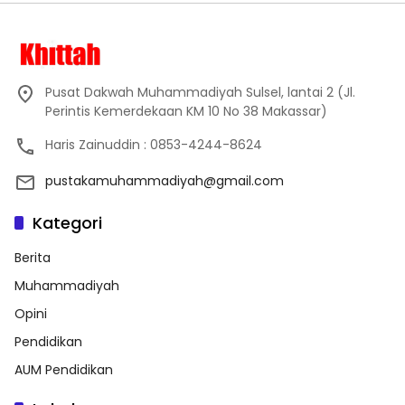
Pusat Dakwah Muhammadiyah Sulsel, lantai 2 (Jl.
Perintis Kemerdekaan KM 10 No 38 Makassar)
Haris Zainuddin : 0853-4244-8624
pustakamuhammadiyah@gmail.com
Kategori
Berita
Muhammadiyah
Opini
Pendidikan
AUM Pendidikan