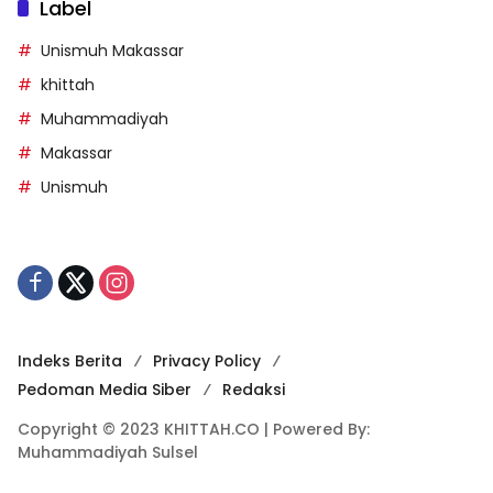
Label
Unismuh Makassar
khittah
Muhammadiyah
Makassar
Unismuh
Indeks Berita
Privacy Policy
Pedoman Media Siber
Redaksi
Copyright © 2023 KHITTAH.CO | Powered By:
Muhammadiyah Sulsel