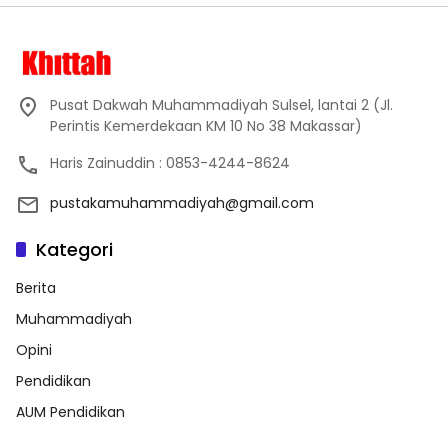
Pusat Dakwah Muhammadiyah Sulsel, lantai 2 (Jl.
Perintis Kemerdekaan KM 10 No 38 Makassar)
Haris Zainuddin : 0853-4244-8624
pustakamuhammadiyah@gmail.com
Kategori
Berita
Muhammadiyah
Opini
Pendidikan
AUM Pendidikan