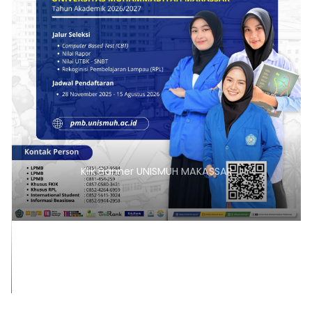
Klik Banner UNISMUH MAKASSAR