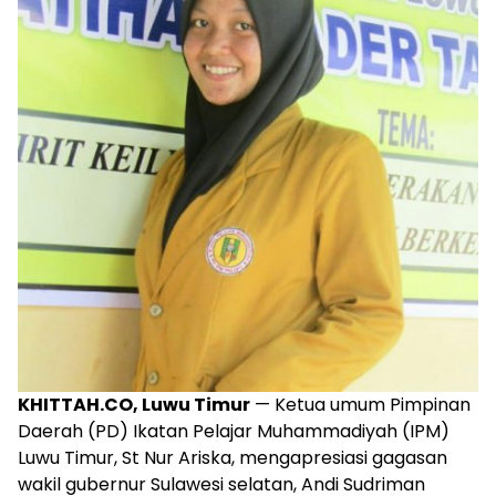
KHITTAH.CO, Luwu Timur
— Ketua umum Pimpinan
Daerah (PD) Ikatan Pelajar Muhammadiyah (IPM)
Luwu Timur, St Nur Ariska, mengapresiasi gagasan
wakil gubernur Sulawesi selatan, Andi Sudriman