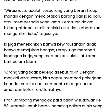
“Wiraswasta adalah seseorang yang berani hidup
mandiri dengan menciptakan barang dan jasa baru
atau memperbaiki yang lama. Kemajuan dalam
bidang ini dapat diraih melalui riset dan keberanian
mengambil risiko,” tegasnya.
Ia juga menekankan bahwa kewirausahaan tidak
hanya memajukan bangsa, tetapi juga memberi
lapangan kerja, yang merupakan salah satu amal
baik dalam Islam.
“Orang yang tidak bekerja disebut fakir. Dengan
menjadi wiraswasta, kita dapat memberi pekerjaan
kepada mereka dan membantu mengeluarkan
umat dari kefakiran,” lanjutnya.
Prof. Bambang mengajak para calon wisudawan ke-
83 Unismuh untuk berani bersaing dalam dunia yang