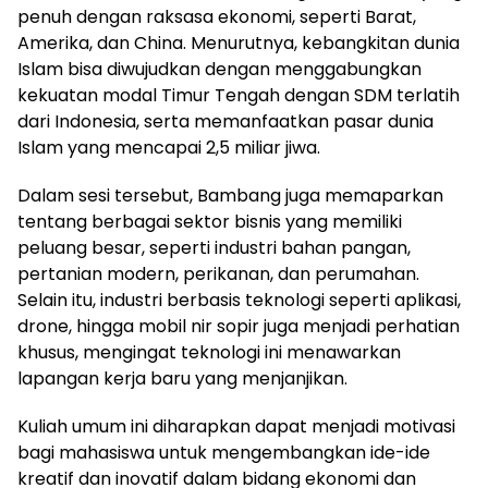
penuh dengan raksasa ekonomi, seperti Barat,
Amerika, dan China. Menurutnya, kebangkitan dunia
Islam bisa diwujudkan dengan menggabungkan
kekuatan modal Timur Tengah dengan SDM terlatih
dari Indonesia, serta memanfaatkan pasar dunia
Islam yang mencapai 2,5 miliar jiwa.
Dalam sesi tersebut, Bambang juga memaparkan
tentang berbagai sektor bisnis yang memiliki
peluang besar, seperti industri bahan pangan,
pertanian modern, perikanan, dan perumahan.
Selain itu, industri berbasis teknologi seperti aplikasi,
drone, hingga mobil nir sopir juga menjadi perhatian
khusus, mengingat teknologi ini menawarkan
lapangan kerja baru yang menjanjikan.
Kuliah umum ini diharapkan dapat menjadi motivasi
bagi mahasiswa untuk mengembangkan ide-ide
kreatif dan inovatif dalam bidang ekonomi dan