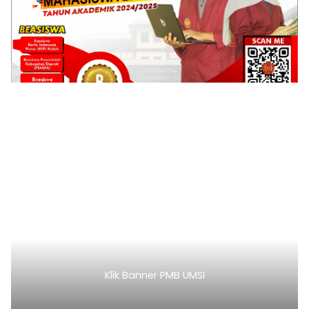
Klik Banner PMB UMSI