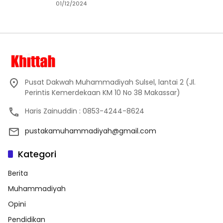
01/12/2024
Pusat Dakwah Muhammadiyah Sulsel, lantai 2 (Jl.
Perintis Kemerdekaan KM 10 No 38 Makassar)
Haris Zainuddin : 0853-4244-8624
pustakamuhammadiyah@gmail.com
Kategori
Berita
Muhammadiyah
Opini
Pendidikan