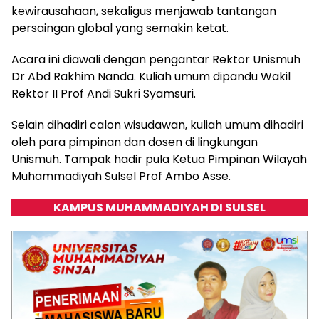
kewirausahaan, sekaligus menjawab tantangan
persaingan global yang semakin ketat.
Acara ini diawali dengan pengantar Rektor Unismuh
Dr Abd Rakhim Nanda. Kuliah umum dipandu Wakil
Rektor II Prof Andi Sukri Syamsuri.
Selain dihadiri calon wisudawan, kuliah umum dihadiri
oleh para pimpinan dan dosen di lingkungan
Unismuh. Tampak hadir pula Ketua Pimpinan Wilayah
Muhammadiyah Sulsel Prof Ambo Asse.
KAMPUS MUHAMMADIYAH DI SULSEL