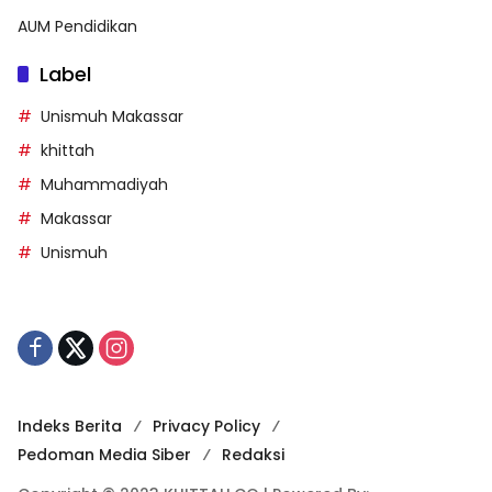
AUM Pendidikan
Label
Unismuh Makassar
khittah
Muhammadiyah
Makassar
Unismuh
Indeks Berita
Privacy Policy
Pedoman Media Siber
Redaksi