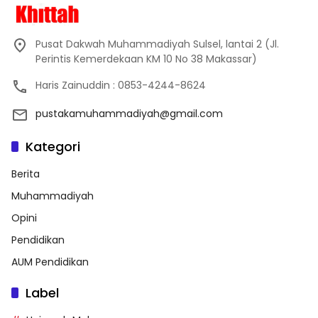
Pusat Dakwah Muhammadiyah Sulsel, lantai 2 (Jl.
Perintis Kemerdekaan KM 10 No 38 Makassar)
Haris Zainuddin : 0853-4244-8624
pustakamuhammadiyah@gmail.com
Kategori
Berita
Muhammadiyah
Opini
Pendidikan
AUM Pendidikan
Label