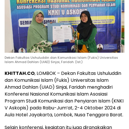
Dekan Fakultas Ushuluddin dan Komunikasi Islam (Fukis) Universitas
Islam Ahmad Dahlan (UIAD) Sinjai, Faridah. (Ist.)
KHITTAH.CO
, LOMBOK – Dekan Fakultas Ushuluddin
dan Komunikasi Islam (Fukis) Universitas Islam
Ahmad Dahlan (UIAD) Sinjai, Faridah menghadiri
Konferensi Nasional Komunikasi Islam Asosiasi
Program Studi Komunikasi dan Penyiaran Islam (KNKI
V Askopis) pada Rabu-Jum’at, 2-4 Oktober 2024 di
Aula Hotel Jayakarta, Lombok, Nusa Tenggara Barat.
Selain konferensi, kegiatan itu juga dirangkaikan