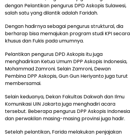
dengan Pelantikan pengurus DPD Askopis Sulawesi,
salah satu yang dilantik adalah Faridah.
Dengan hadirnya sebagai pengurus struktural, dia
berharap bisa memajukan program studi KPI secara
khusus dan Fukis pada umumnya.
Pelantikan pengurus DPD Askopis itu juga
menghadirkan Ketua Umum DPP Askopis Indonesia,
Mohammad Zamroni. Selain Zamroni, Dewan
Pembina DPP Askopis, Gun Gun Heriyanto juga turut
membersamai.
Selain keduanya, Dekan Fakultas Dakwah dan Ilmu
Komunikasi UIN Jakarta juga menghadiri acara
tersebut. Beberapa pengurus DPP Askopis Indonesia
dan perwakilan masing-masing provinsi juga hadir.
Setelah pelantikan, Farida melakukan penjajakan