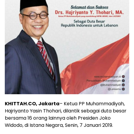
KHITTAH.CO, Jakarta
– Ketua PP Muhammadiyah,
Hajriyanto Yasin Thohari, dilantik sebagai duta besar
bersama 16 orang lainnya oleh Presiden Joko
Widodo, di Istana Negara, Senin, 7 Januari 2019.