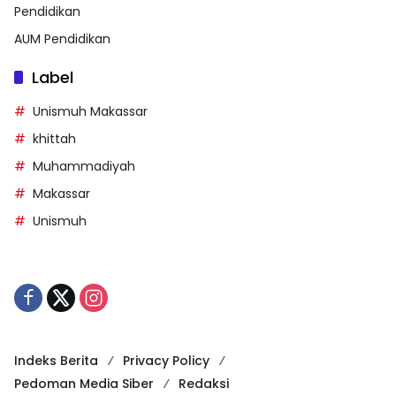
Pendidikan
AUM Pendidikan
Label
Unismuh Makassar
khittah
Muhammadiyah
Makassar
Unismuh
Indeks Berita
Privacy Policy
Pedoman Media Siber
Redaksi