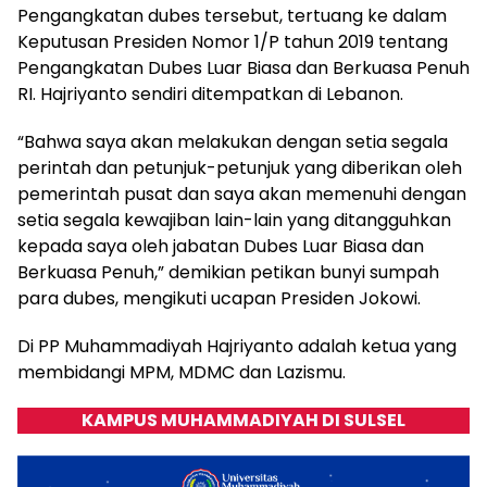
Pengangkatan dubes tersebut, tertuang ke dalam
Keputusan Presiden Nomor 1/P tahun 2019 tentang
Pengangkatan Dubes Luar Biasa dan Berkuasa Penuh
RI. Hajriyanto sendiri ditempatkan di Lebanon.
“Bahwa saya akan melakukan dengan setia segala
perintah dan petunjuk-petunjuk yang diberikan oleh
pemerintah pusat dan saya akan memenuhi dengan
setia segala kewajiban lain-lain yang ditangguhkan
kepada saya oleh jabatan Dubes Luar Biasa dan
Berkuasa Penuh,” demikian petikan bunyi sumpah
para dubes, mengikuti ucapan Presiden Jokowi.
Di PP Muhammadiyah Hajriyanto adalah ketua yang
membidangi MPM, MDMC dan Lazismu.
KAMPUS MUHAMMADIYAH DI SULSEL