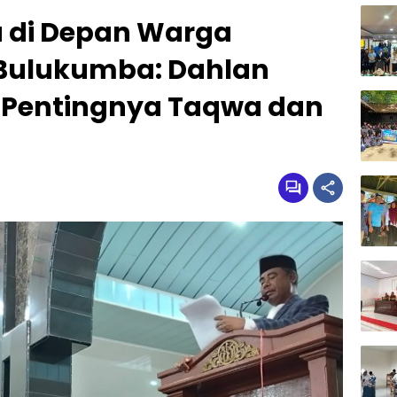
 di Depan Warga
ulukumba: Dahlan
 Pentingnya Taqwa dan