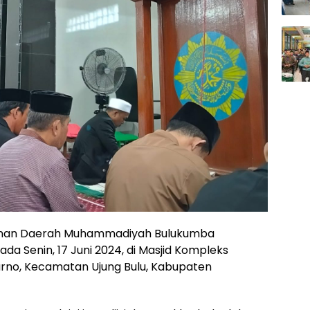
nan Daerah Muhammadiyah Bulukumba
a Senin, 17 Juni 2024, di Masjid Kompleks
arno, Kecamatan Ujung Bulu, Kabupaten