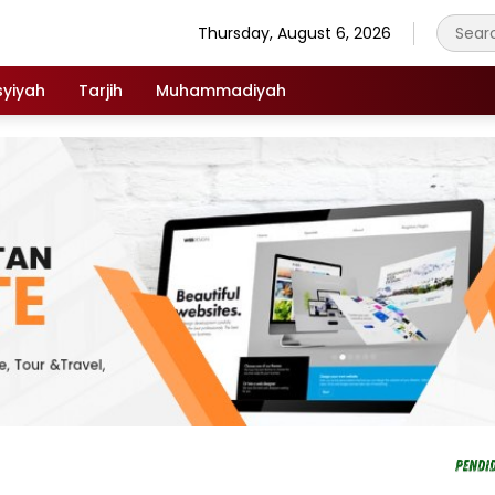
Thursday, August 6, 2026
syiyah
Tarjih
Muhammadiyah